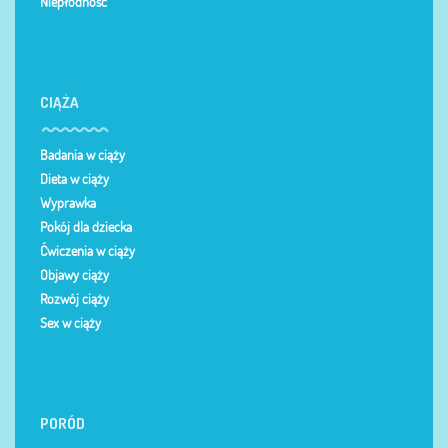
Niepłodność
CIĄŻA
Badania w ciąży
Dieta w ciąży
Wyprawka
Pokój dla dziecka
Ćwiczenia w ciąży
Objawy ciąży
Rozwój ciąży
Sex w ciąży
PORÓD