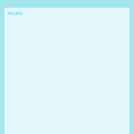
REKLAMA