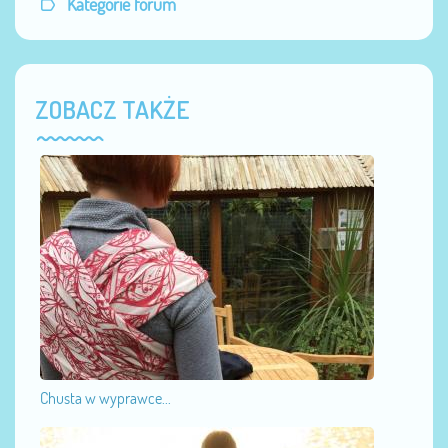
Kategorie forum
ZOBACZ TAKŻE
Chusta w wyprawce...