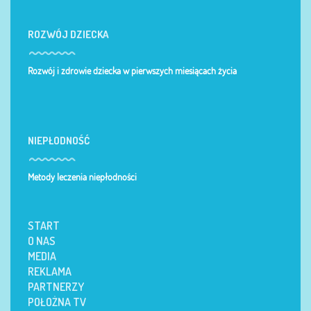
ROZWÓJ DZIECKA
Rozwój i zdrowie dziecka w pierwszych miesiącach życia
NIEPŁODNOŚĆ
Metody leczenia niepłodności
START
O NAS
MEDIA
REKLAMA
PARTNERZY
POŁOŻNA TV