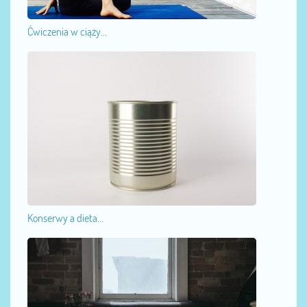
Ćwiczenia w ciąży...
Konserwy a dieta...