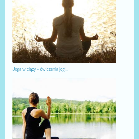
Joga w ciąży - ćwiczenia jogi...