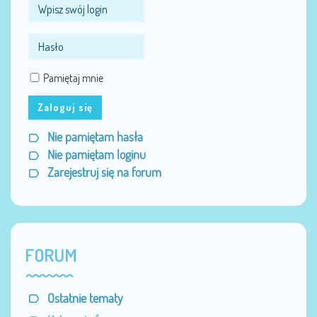
Pamiętaj mnie
Zaloguj się
Nie pamiętam hasła
Nie pamiętam loginu
Zarejestruj się na forum
FORUM
Ostatnie tematy