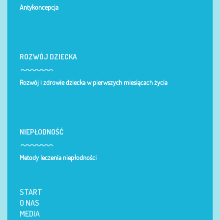
Antykoncepcja
ROZWÓJ DZIECKA
Rozwój i zdrowie dziecka w pierwszych miesiącach życia
NIEPŁODNOŚĆ
Metody leczenia niepłodności
START
O NAS
MEDIA