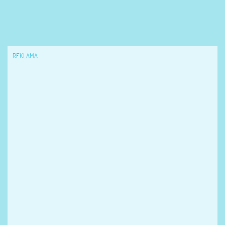
REKLAMA