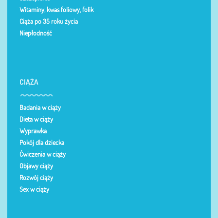
Witaminy, kwas foliowy, folik
Ciąża po 35 roku życia
Niepłodność
CIĄŻA
Badania w ciąży
Dieta w ciąży
Wyprawka
Pokój dla dziecka
Ćwiczenia w ciąży
Objawy ciąży
Rozwój ciąży
Sex w ciąży