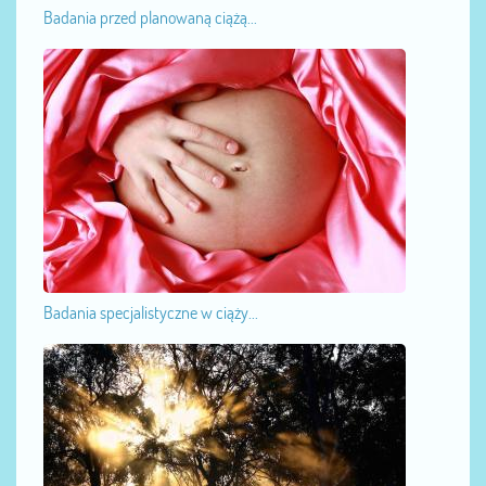
Badania przed planowaną ciążą...
Badania specjalistyczne w ciąży...