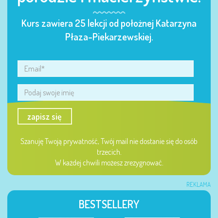
Kurs zawiera 25 lekcji od położnej Katarzyna
Płaza-Piekarzewskiej.
zapisz się
Szanuję Twoją prywatność, Twój mail nie dostanie się do osób
trzecich.
W każdej chwili możesz zrezygnować.
REKLAMA
BESTSELLERY