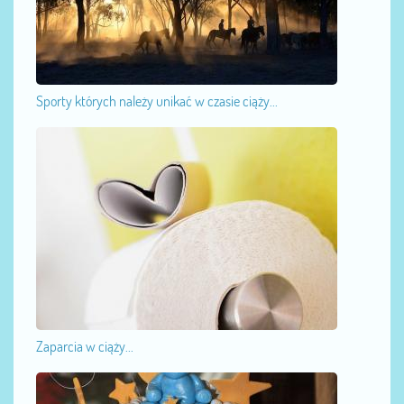
Sporty których należy unikać w czasie ciąży...
Zaparcia w ciąży...