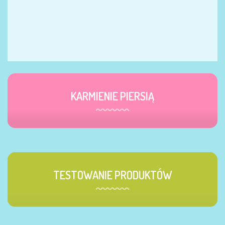
KARMIENIE PIERSIĄ
TESTOWANIE PRODUKTÓW