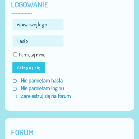
LOGOWANIE
Pamiętaj mnie
Zaloguj się
Nie pamiętam hasła
Nie pamiętam loginu
Zarejestruj się na forum
FORUM