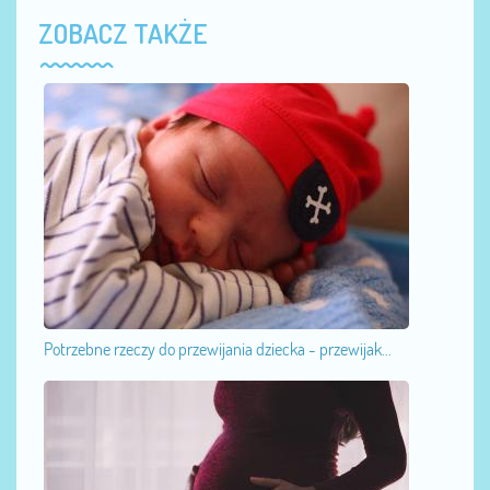
ZOBACZ TAKŻE
Potrzebne rzeczy do przewijania dziecka - przewijak...