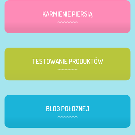
KARMIENIE PIERSIĄ
TESTOWANIE PRODUKTÓW
BLOG POŁOŻNEJ