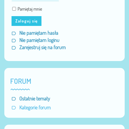
Pamiętaj mnie
Zaloguj się
Nie pamiętam hasła
Nie pamiętam loginu
Zarejestruj się na forum
FORUM
Ostatnie tematy
Kategorie forum