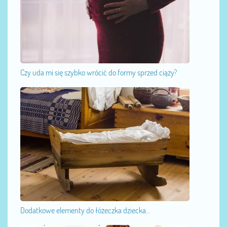
Czy uda mi się szybko wrócić do formy sprzed ciąży?
Dodatkowe elementy do łóżeczka dziecka...