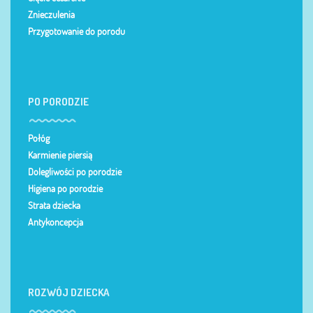
Znieczulenia
Przygotowanie do porodu
PO PORODZIE
Połóg
Karmienie piersią
Dolegliwości po porodzie
Higiena po porodzie
Strata dziecka
Antykoncepcja
ROZWÓJ DZIECKA