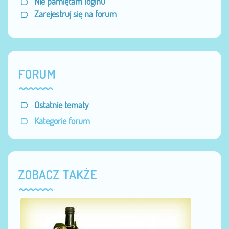
Nie pamiętam loginu
Zarejestruj się na forum
FORUM
Ostatnie tematy
Kategorie forum
ZOBACZ TAKŻE