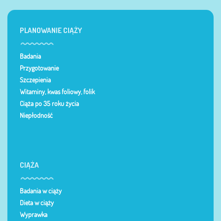
PLANOWANIE CIĄŻY
Badania
Przygotowanie
Szczepienia
Witaminy, kwas foliowy, folik
Ciąża po 35 roku życia
Niepłodność
CIĄŻA
Badania w ciąży
Dieta w ciąży
Wyprawka