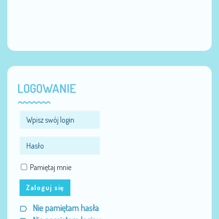
LOGOWANIE
Pamiętaj mnie
Zaloguj się
Nie pamiętam hasła