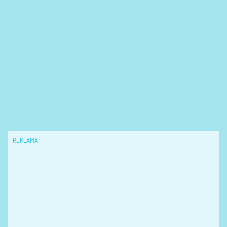
REKLAMA