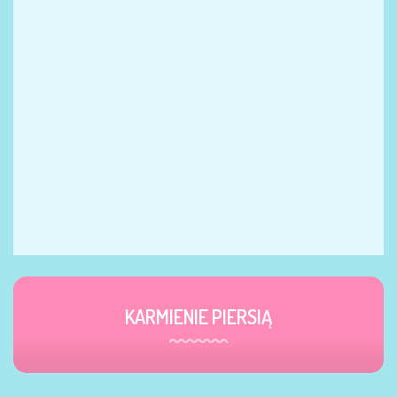
KARMIENIE PIERSIĄ