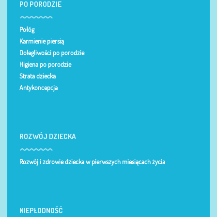
PO PORODZIE
Połóg
Karmienie piersią
Dolegliwości po porodzie
Higiena po porodzie
Strata dziecka
Antykoncepcja
ROZWÓJ DZIECKA
Rozwój i zdrowie dziecka w pierwszych miesiącach życia
NIEPŁODNOŚĆ