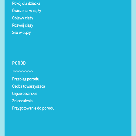
Pokój dla dziecka
Ćwiczenia w ciąży
Objawy ciąży
Rozwój ciąży
Sex w ciąży
PORÓD
Przebieg porodu
Osoba towarzysząca
Cięcie cesarskie
Znieczulenia
Przygotowanie do porodu