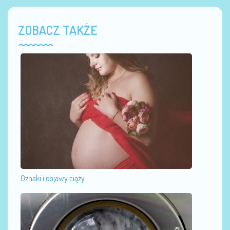
ZOBACZ TAKŻE
Oznaki i objawy ciąży...