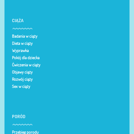
CIĄŻA
Badania w ciąży
Dieta w ciąży
Wyprawka
Pokój dla dziecka
Ćwiczenia w ciąży
Objawy ciąży
Rozwój ciąży
Sex w ciąży
PORÓD
Przebieg porodu