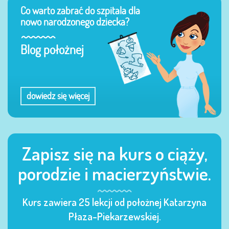
Co warto zabrać do szpitala dla
nowo narodzonego dziecka?
Blog położnej
dowiedz się więcej
Zapisz się na kurs o ciąży,
porodzie i macierzyństwie.
Kurs zawiera 25 lekcji od położnej Katarzyna
Płaza-Piekarzewskiej.