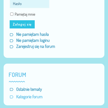
Pamiętaj mnie
Zaloguj się
Nie pamiętam hasła
Nie pamiętam loginu
Zarejestruj się na forum
FORUM
Ostatnie tematy
Kategorie forum