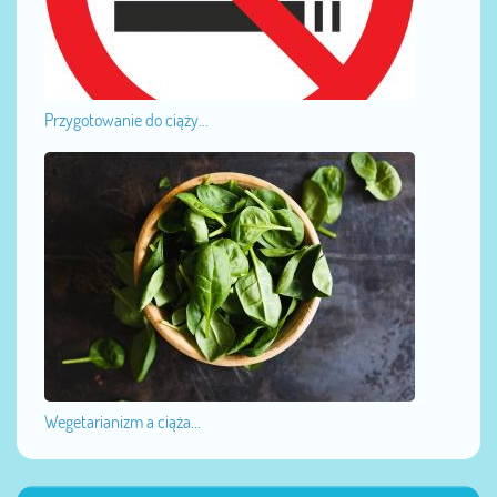
Przygotowanie do ciąży...
Wegetarianizm a ciąża...