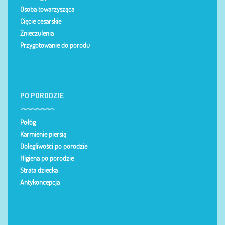
Osoba towarzysząca
Cięcie cesarskie
Znieczulenia
Przygotowanie do porodu
PO PORODZIE
Połóg
Karmienie piersią
Dolegliwości po porodzie
Higiena po porodzie
Strata dziecka
Antykoncepcja