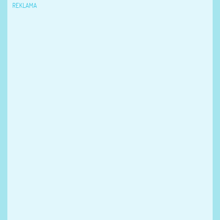
REKLAMA