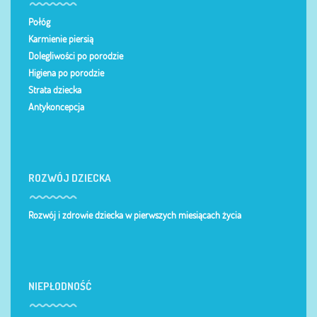
Połóg
Karmienie piersią
Dolegliwości po porodzie
Higiena po porodzie
Strata dziecka
Antykoncepcja
ROZWÓJ DZIECKA
Rozwój i zdrowie dziecka w pierwszych miesiącach życia
NIEPŁODNOŚĆ