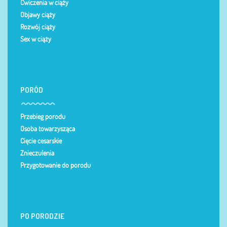
Ćwiczenia w ciąży
Objawy ciąży
Rozwój ciąży
Sex w ciąży
PORÓD
Przebieg porodu
Osoba towarzysząca
Cięcie cesarskie
Znieczulenia
Przygotowanie do porodu
PO PORODZIE