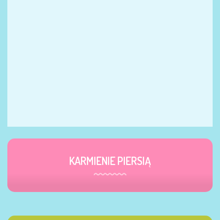
KARMIENIE PIERSIĄ