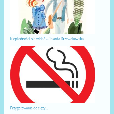
Niepłodności nie widać - Jolanta Drzewakowska...
Przygotowanie do ciąży...