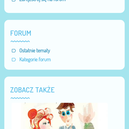
FORUM
Ostatnie tematy
Kategorie forum
ZOBACZ TAKŻE