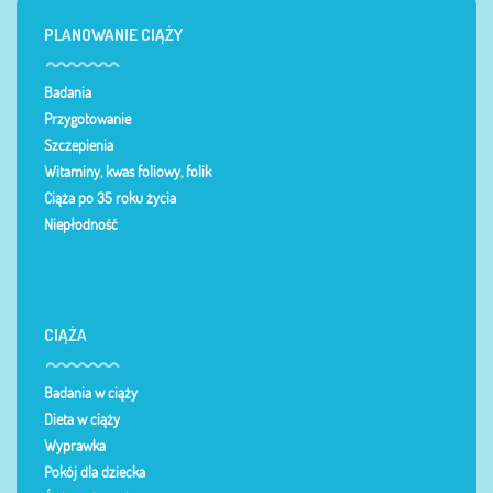
PLANOWANIE CIĄŻY
Badania
Przygotowanie
Szczepienia
Witaminy, kwas foliowy, folik
Ciąża po 35 roku życia
Niepłodność
CIĄŻA
Badania w ciąży
Dieta w ciąży
Wyprawka
Pokój dla dziecka