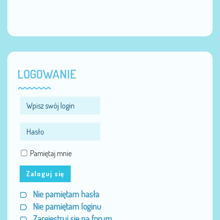
LOGOWANIE
Pamiętaj mnie
Zaloguj się
Nie pamiętam hasła
Nie pamiętam loginu
Zarejestruj się na forum