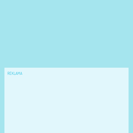
REKLAMA