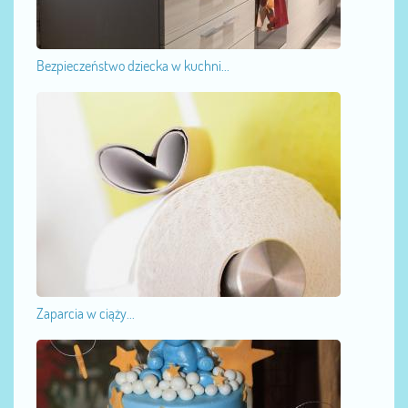
Bezpieczeństwo dziecka w kuchni...
Zaparcia w ciąży...