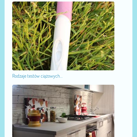
Rodzaje testów ciążowych...