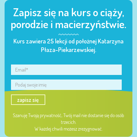
Zapisz się na kurs o ciąży,
porodzie i macierzyństwie.
Kurs zawiera 25 lekcji od położnej Katarzyna
Płaza-Piekarzewskiej.
zapisz się
Szanuję Twoją prywatność, Twój mail nie dostanie się do osób
trzecich.
W każdej chwili możesz zrezygnować.