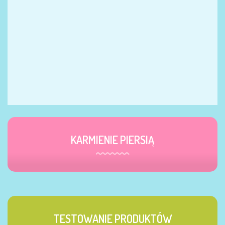
KARMIENIE PIERSIĄ
TESTOWANIE PRODUKTÓW