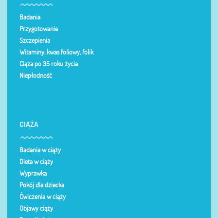
Badania
Przygotowanie
Szczepienia
Witaminy, kwas foliowy, folik
Ciąża po 35 roku życia
Niepłodność
CIĄŻA
Badania w ciąży
Dieta w ciąży
Wyprawka
Pokój dla dziecka
Ćwiczenia w ciąży
Objawy ciąży