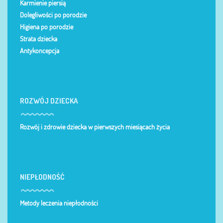
Karmienie piersią
Dolegliwości po porodzie
Higiena po porodzie
Strata dziecka
Antykoncepcja
ROZWÓJ DZIECKA
Rozwój i zdrowie dziecka w pierwszych miesiącach życia
NIEPŁODNOŚĆ
Metody leczenia niepłodności