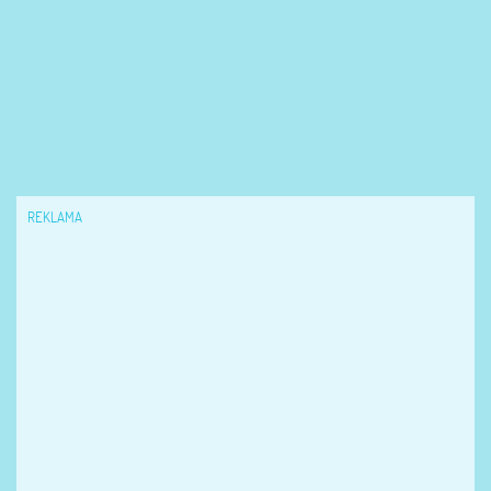
REKLAMA