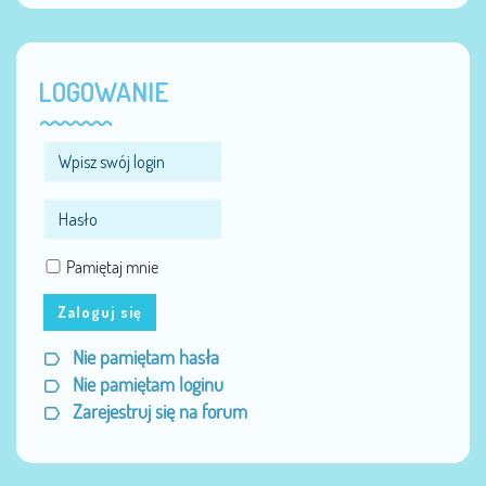
LOGOWANIE
Pamiętaj mnie
Zaloguj się
Nie pamiętam hasła
Nie pamiętam loginu
Zarejestruj się na forum