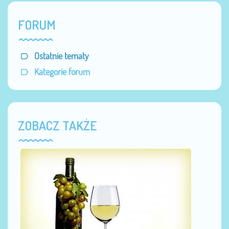
FORUM
Ostatnie tematy
Kategorie forum
ZOBACZ TAKŻE