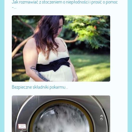
Jak rozmawiać z otoczeniem o niepłodności i prosić o pomoc
-...
Bezpieczne składniki pokarmu...