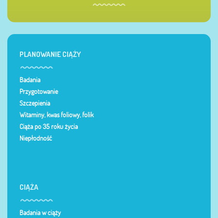
PLANOWANIE CIĄŻY
Badania
Przygotowanie
Szczepienia
Witaminy, kwas foliowy, folik
Ciąża po 35 roku życia
Niepłodność
CIĄŻA
Badania w ciąży