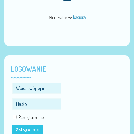
Moderatorzy:
kasiora
LOGOWANIE
Pamiętaj mnie
Zaloguj się