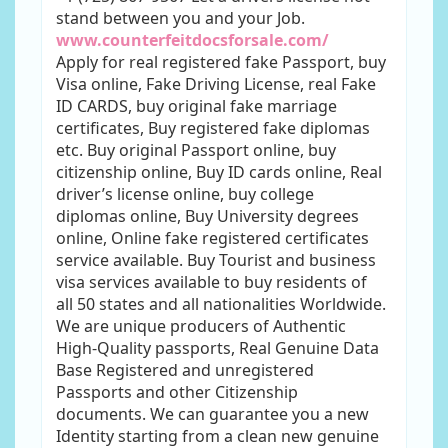
stand between you and your Job.
www.counterfeitdocsforsale.com/
Apply for real registered fake Passport, buy
Visa online, Fake Driving License, real Fake
ID CARDS, buy original fake marriage
certificates, Buy registered fake diplomas
etc. Buy original Passport online, buy
citizenship online, Buy ID cards online, Real
driver’s license online, buy college
diplomas online, Buy University degrees
online, Online fake registered certificates
service available. Buy Tourist and business
visa services available to buy residents of
all 50 states and all nationalities Worldwide.
We are unique producers of Authentic
High-Quality passports, Real Genuine Data
Base Registered and unregistered
Passports and other Citizenship
documents. We can guarantee you a new
Identity starting from a clean new genuine