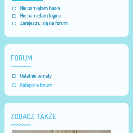
Nie pamiętam hasła
Nie pamiętam loginu
Zarejestruj się na forum
FORUM
Ostatnie tematy
Kategorie forum
ZOBACZ TAKŻE