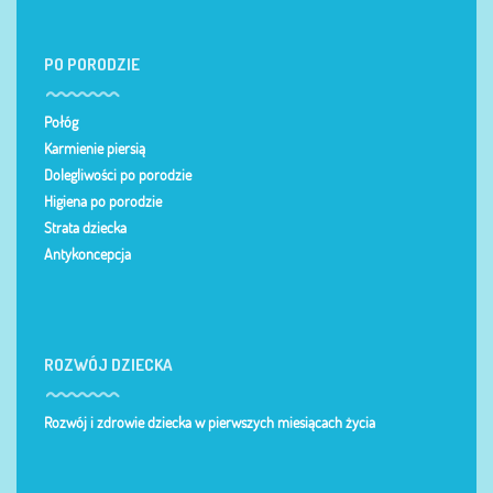
PO PORODZIE
Połóg
Karmienie piersią
Dolegliwości po porodzie
Higiena po porodzie
Strata dziecka
Antykoncepcja
ROZWÓJ DZIECKA
Rozwój i zdrowie dziecka w pierwszych miesiącach życia