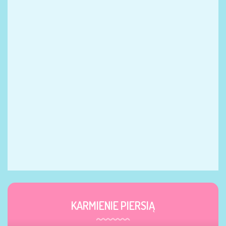
KARMIENIE PIERSIĄ