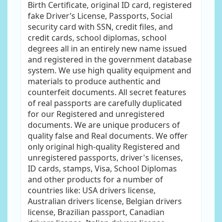
Birth Certificate, original ID card, registered
fake Driver’s License, Passports, Social
security card with SSN, credit files, and
credit cards, school diplomas, school
degrees all in an entirely new name issued
and registered in the government database
system. We use high quality equipment and
materials to produce authentic and
counterfeit documents. All secret features
of real passports are carefully duplicated
for our Registered and unregistered
documents. We are unique producers of
quality false and Real documents. We offer
only original high-quality Registered and
unregistered passports, driver's licenses,
ID cards, stamps, Visa, School Diplomas
and other products for a number of
countries like: USA drivers license,
Australian drivers license, Belgian drivers
license, Brazilian passport, Canadian