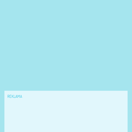
REKLAMA