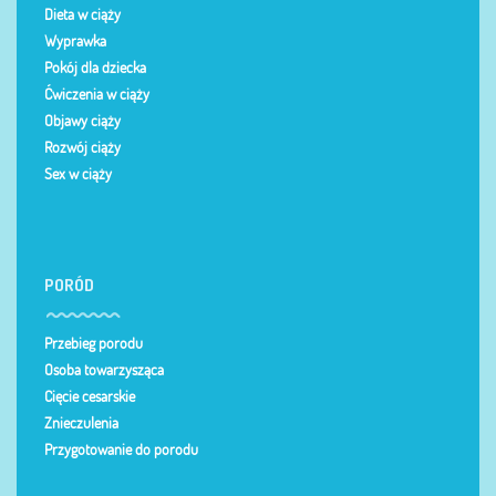
Dieta w ciąży
Wyprawka
Pokój dla dziecka
Ćwiczenia w ciąży
Objawy ciąży
Rozwój ciąży
Sex w ciąży
PORÓD
Przebieg porodu
Osoba towarzysząca
Cięcie cesarskie
Znieczulenia
Przygotowanie do porodu