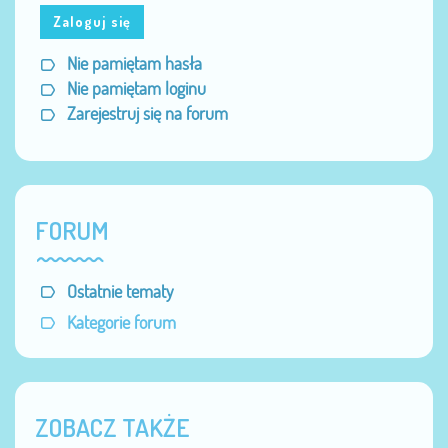
Zaloguj się
Nie pamiętam hasła
Nie pamiętam loginu
Zarejestruj się na forum
FORUM
Ostatnie tematy
Kategorie forum
ZOBACZ TAKŻE