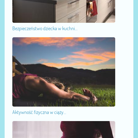
Bezpieczeństwo dziecka w kuchni...
Aktywność fizyczna w ciąży...