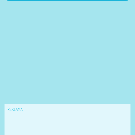
REKLAMA