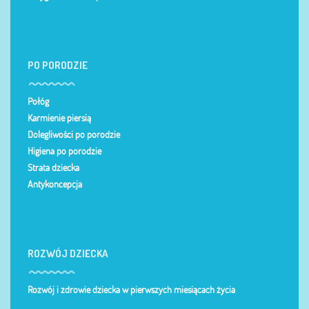
PO PORODZIE
Połóg
Karmienie piersią
Dolegliwości po porodzie
Higiena po porodzie
Strata dziecka
Antykoncepcja
ROZWÓJ DZIECKA
Rozwój i zdrowie dziecka w pierwszych miesiącach życia