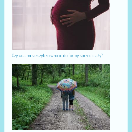
Czy uda mi się szybko wrócić do formy sprzed ciąży?