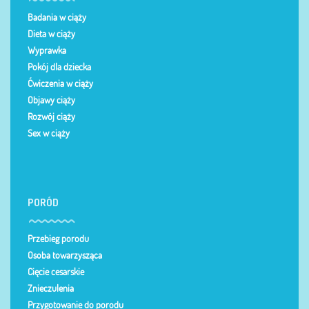
Badania w ciąży
Dieta w ciąży
Wyprawka
Pokój dla dziecka
Ćwiczenia w ciąży
Objawy ciąży
Rozwój ciąży
Sex w ciąży
PORÓD
Przebieg porodu
Osoba towarzysząca
Cięcie cesarskie
Znieczulenia
Przygotowanie do porodu