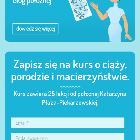
Blog położnej
dowiedz się więcej
Zapisz się na kurs o ciąży,
porodzie i macierzyństwie.
Kurs zawiera 25 lekcji od położnej Katarzyna
Płaza-Piekarzewskiej.