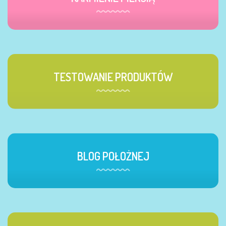
TESTOWANIE PRODUKTÓW
BLOG POŁOŻNEJ