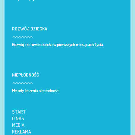
ROZWÓJ DZIECKA
Rozwój i zdrowie dziecka w pierwszych miesiącach życia
NIEPŁODNOŚĆ
Metody leczenia niepłodności
START
O NAS
MEDIA
REKLAMA