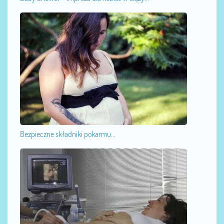
Bezpieczne składniki pokarmu...