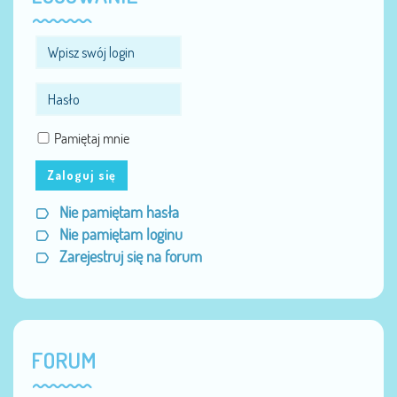
Pamiętaj mnie
Zaloguj się
Nie pamiętam hasła
Nie pamiętam loginu
Zarejestruj się na forum
FORUM