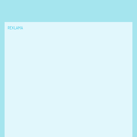
REKLAMA