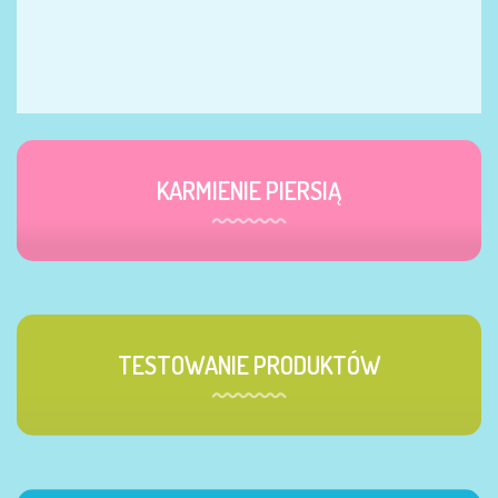
KARMIENIE PIERSIĄ
TESTOWANIE PRODUKTÓW