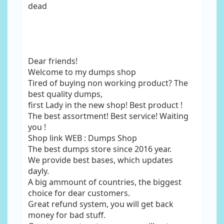
dead
Dear friends!
Welcome to my dumps shop
Tired of buying non working product? The
best quality dumps,
first Lady in the new shop! Best product !
The best assortment! Best service! Waiting
you !
Shop link WEB : Dumps Shop
The best dumps store since 2016 year.
We provide best bases, which updates
dayly.
A big ammount of countries, the biggest
choice for dear customers.
Great refund system, you will get back
money for bad stuff.