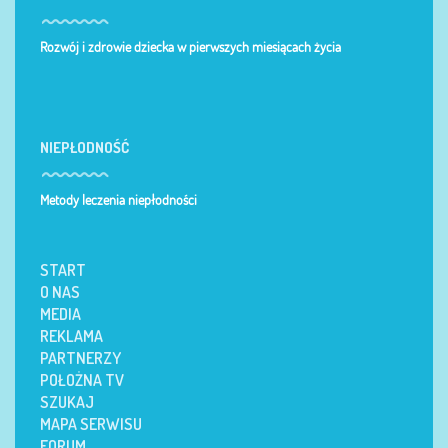
Rozwój i zdrowie dziecka w pierwszych miesiącach życia
NIEPŁODNOŚĆ
Metody leczenia niepłodności
START
O NAS
MEDIA
REKLAMA
PARTNERZY
POŁOŻNA TV
SZUKAJ
MAPA SERWISU
FORUM