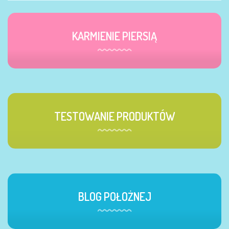
KARMIENIE PIERSIĄ
TESTOWANIE PRODUKTÓW
BLOG POŁOŻNEJ