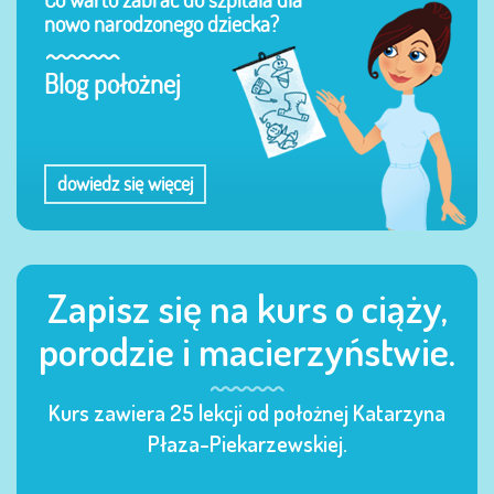
nowo narodzonego dziecka?
Blog położnej
dowiedz się więcej
Zapisz się na kurs o ciąży,
porodzie i macierzyństwie.
Kurs zawiera 25 lekcji od położnej Katarzyna
Płaza-Piekarzewskiej.