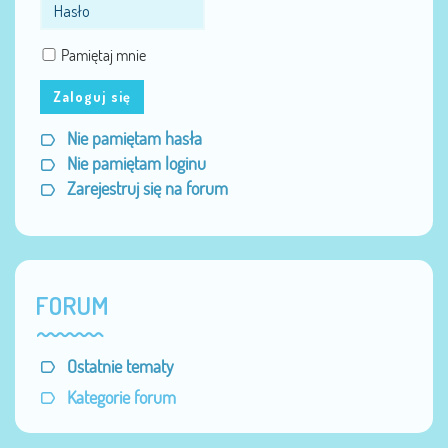
Pamiętaj mnie
Zaloguj się
Nie pamiętam hasła
Nie pamiętam loginu
Zarejestruj się na forum
FORUM
Ostatnie tematy
Kategorie forum