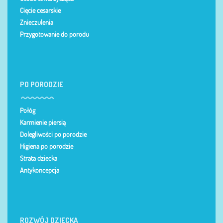
Cięcie cesarskie
Znieczulenia
Przygotowanie do porodu
PO PORODZIE
Połóg
Karmienie piersią
Dolegliwości po porodzie
Higiena po porodzie
Strata dziecka
Antykoncepcja
ROZWÓJ DZIECKA