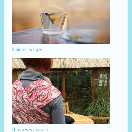
Nudności w ciąży...
Chusta w wyprawce...