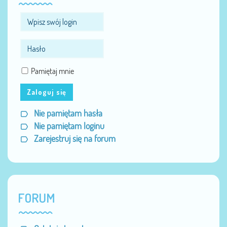
Pamiętaj mnie
Zaloguj się
Nie pamiętam hasła
Nie pamiętam loginu
Zarejestruj się na forum
FORUM