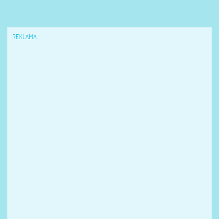
REKLAMA