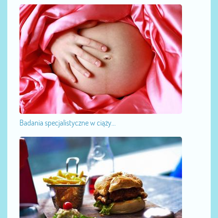
Badania specjalistyczne w ciąży...