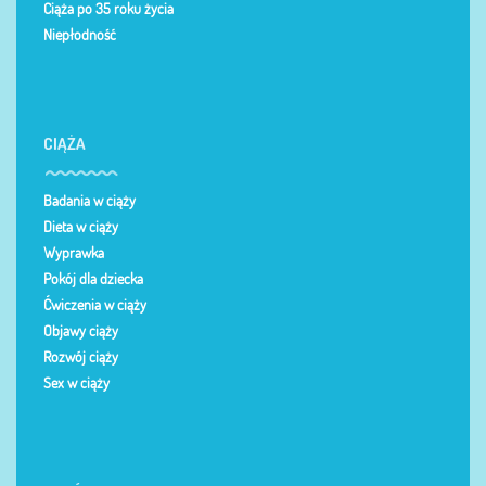
Ciąża po 35 roku życia
Niepłodność
CIĄŻA
Badania w ciąży
Dieta w ciąży
Wyprawka
Pokój dla dziecka
Ćwiczenia w ciąży
Objawy ciąży
Rozwój ciąży
Sex w ciąży