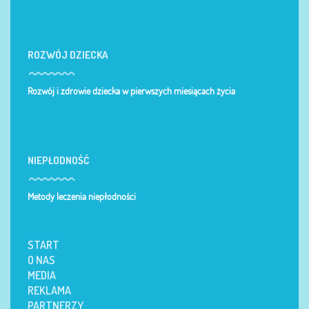
ROZWÓJ DZIECKA
Rozwój i zdrowie dziecka w pierwszych miesiącach życia
NIEPŁODNOŚĆ
Metody leczenia niepłodności
START
O NAS
MEDIA
REKLAMA
PARTNERZY