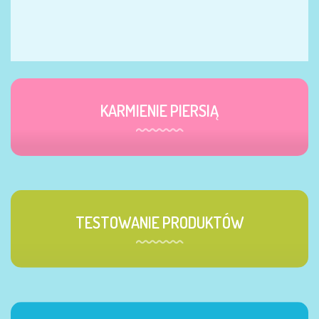
KARMIENIE PIERSIĄ
TESTOWANIE PRODUKTÓW