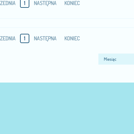
ZEDNIA
1
NASTĘPNA
KONIEC
ZEDNIA
1
NASTĘPNA
KONIEC