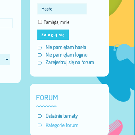
Pamiętaj mnie
Zaloguj się
Nie pamiętam hasła
Nie pamiętam loginu
Zarejestruj się na forum
FORUM
Ostatnie tematy
Kategorie forum