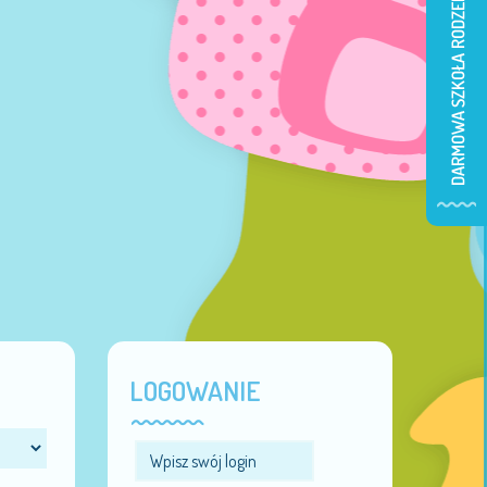
LOGOWANIE