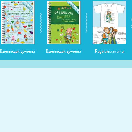
Dzienniczek żywienia
Dzienniczek żywienia
Regularna mama