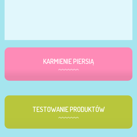
KARMIENIE PIERSIĄ
TESTOWANIE PRODUKTÓW