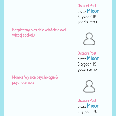
Ostatni Post
Mixon
przez
3 tygodni 19
godzin temu
Bezpieczny pies daje właścicielowi
więcej spokoju
Ostatni Post
Mixon
przez
3 tygodni 19
godzin temu
Monika Wysota psychologia &
psychoterapia
Ostatni Post
Mixon
przez
3 tygodni 20