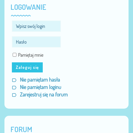
LOGOWANIE
Pamiętaj mnie
Zaloguj się
Nie pamiętam hasła
Nie pamiętam loginu
Zarejestruj się na forum
FORUM