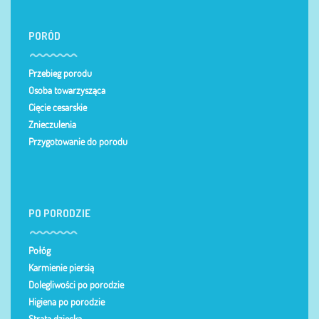
PORÓD
Przebieg porodu
Osoba towarzysząca
Cięcie cesarskie
Znieczulenia
Przygotowanie do porodu
PO PORODZIE
Połóg
Karmienie piersią
Dolegliwości po porodzie
Higiena po porodzie