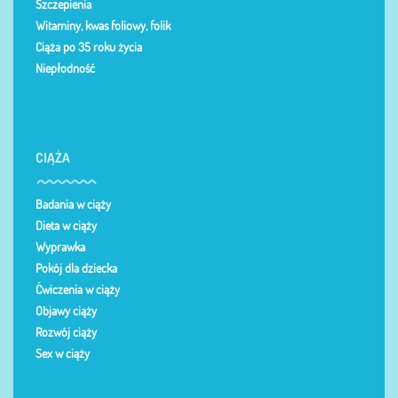
Szczepienia
Witaminy, kwas foliowy, folik
Ciąża po 35 roku życia
Niepłodność
CIĄŻA
Badania w ciąży
Dieta w ciąży
Wyprawka
Pokój dla dziecka
Ćwiczenia w ciąży
Objawy ciąży
Rozwój ciąży
Sex w ciąży