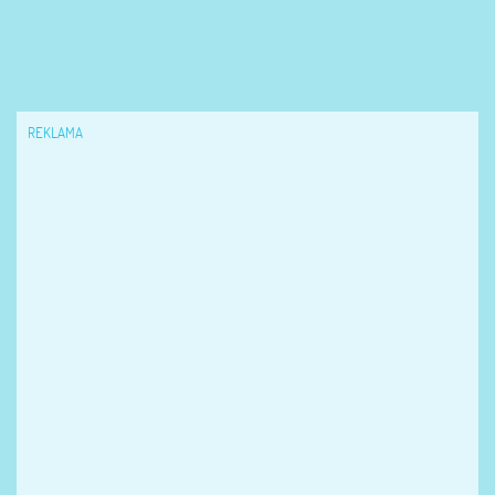
REKLAMA