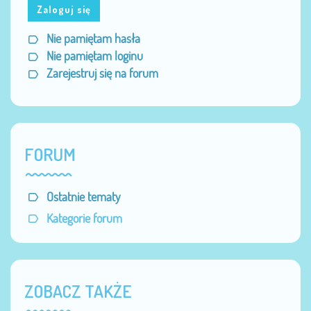
Zaloguj się
Nie pamiętam hasła
Nie pamiętam loginu
Zarejestruj się na forum
FORUM
Ostatnie tematy
Kategorie forum
ZOBACZ TAKŻE