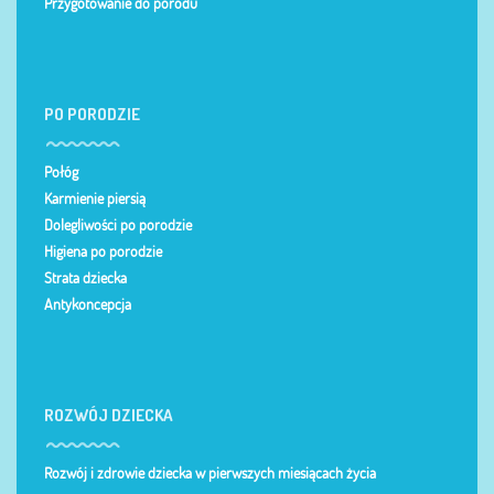
Przygotowanie do porodu
PO PORODZIE
Połóg
Karmienie piersią
Dolegliwości po porodzie
Higiena po porodzie
Strata dziecka
Antykoncepcja
ROZWÓJ DZIECKA
Rozwój i zdrowie dziecka w pierwszych miesiącach życia