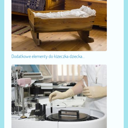
Dodatkowe elementy do łóżeczka dziecka...