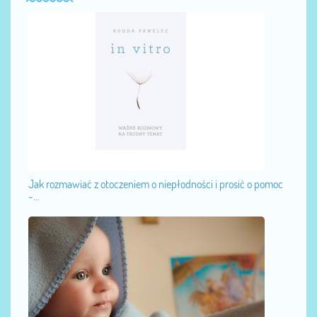
Jak rozmawiać z otoczeniem o niepłodności i prosić o pomoc
-...