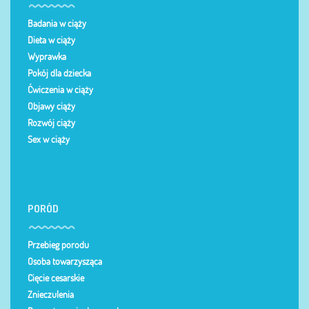
Badania w ciąży
Dieta w ciąży
Wyprawka
Pokój dla dziecka
Ćwiczenia w ciąży
Objawy ciąży
Rozwój ciąży
Sex w ciąży
PORÓD
Przebieg porodu
Osoba towarzysząca
Cięcie cesarskie
Znieczulenia