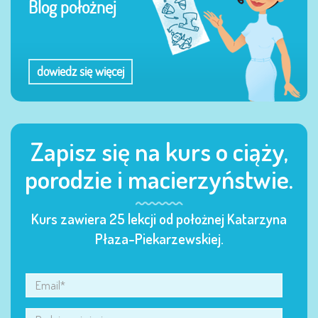
Blog położnej
dowiedz się więcej
Zapisz się na kurs o ciąży,
porodzie i macierzyństwie.
Kurs zawiera 25 lekcji od położnej Katarzyna
Płaza-Piekarzewskiej.