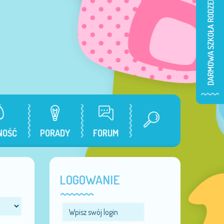
NOŚĆ
PORADY
FORUM
LOGOWANIE