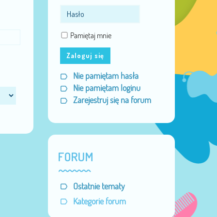
Pamiętaj mnie
Zaloguj się
Nie pamiętam hasła
Nie pamiętam loginu
Zarejestruj się na forum
FORUM
Ostatnie tematy
Kategorie forum