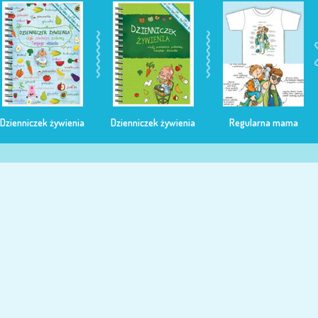
Dzienniczek żywienia
Dzienniczek żywienia
Regularna mama