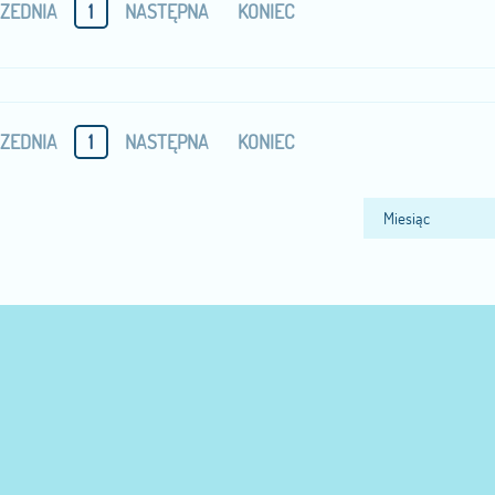
ZEDNIA
1
NASTĘPNA
KONIEC
ZEDNIA
1
NASTĘPNA
KONIEC