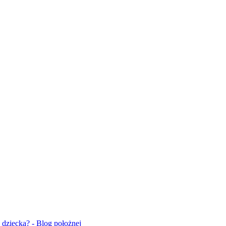
 dziecka? - Blog położnej