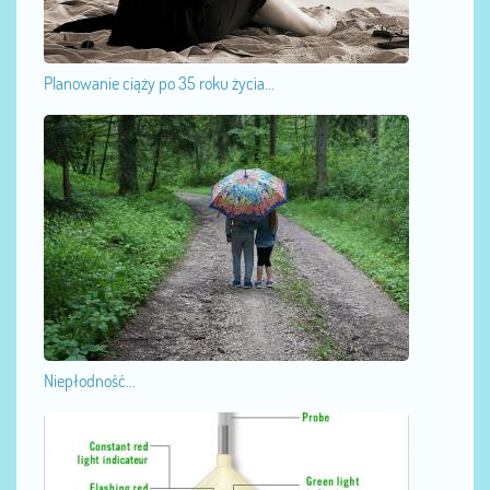
Planowanie ciąży po 35 roku życia...
Niepłodność...