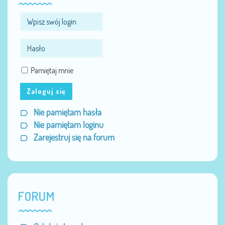
Pamiętaj mnie
Zaloguj się
Nie pamiętam hasła
Nie pamiętam loginu
Zarejestruj się na forum
FORUM