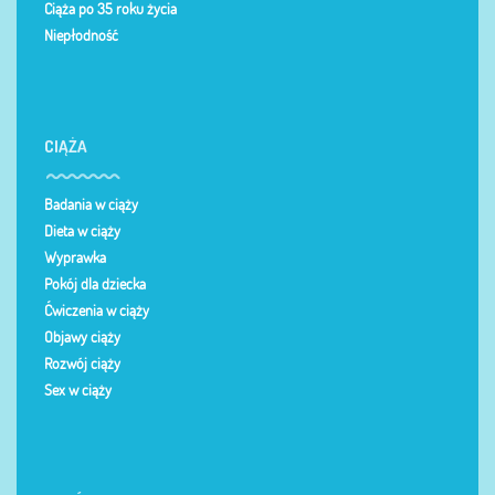
Ciąża po 35 roku życia
Niepłodność
CIĄŻA
Badania w ciąży
Dieta w ciąży
Wyprawka
Pokój dla dziecka
Ćwiczenia w ciąży
Objawy ciąży
Rozwój ciąży
Sex w ciąży