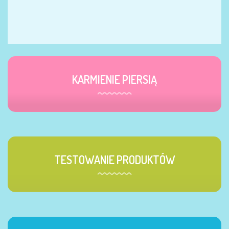
KARMIENIE PIERSIĄ
TESTOWANIE PRODUKTÓW