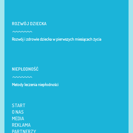
ROZWÓJ DZIECKA
Rozwój i zdrowie dziecka w pierwszych miesiącach życia
NIEPŁODNOŚĆ
Metody leczenia niepłodności
START
O NAS
MEDIA
REKLAMA
PARTNERZY