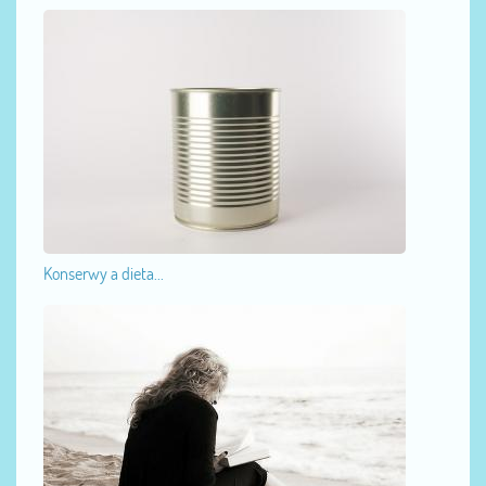
Konserwy a dieta...