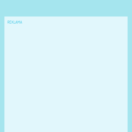
REKLAMA