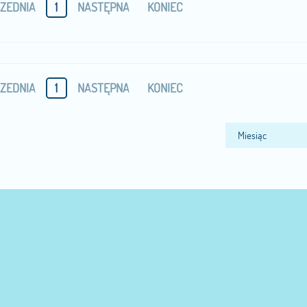
ZEDNIA
1
NASTĘPNA
KONIEC
ZEDNIA
1
NASTĘPNA
KONIEC