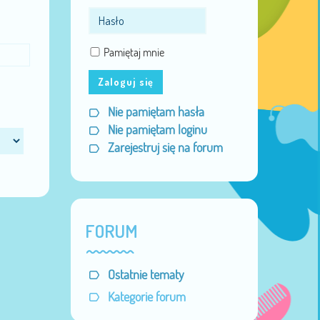
Pamiętaj mnie
Zaloguj się
Nie pamiętam hasła
Nie pamiętam loginu
Zarejestruj się na forum
FORUM
Ostatnie tematy
Kategorie forum