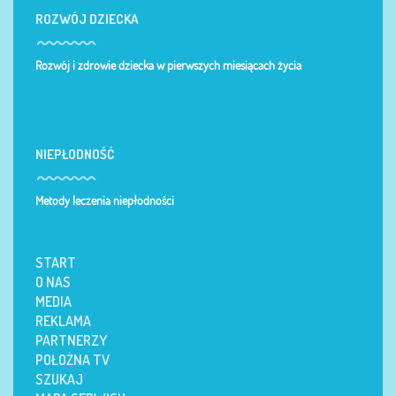
ROZWÓJ DZIECKA
Rozwój i zdrowie dziecka w pierwszych miesiącach życia
NIEPŁODNOŚĆ
Metody leczenia niepłodności
START
O NAS
MEDIA
REKLAMA
PARTNERZY
POŁOŻNA TV
SZUKAJ