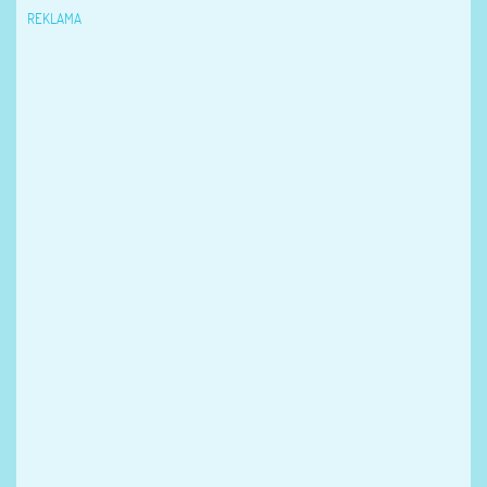
REKLAMA