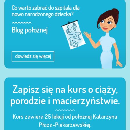
Co warto zabrać do szpitala dla
nowo narodzonego dziecka?
Blog położnej
dowiedz się więcej
Zapisz się na kurs o ciąży,
porodzie i macierzyństwie.
Kurs zawiera 25 lekcji od położnej Katarzyna
Płaza-Piekarzewskiej.