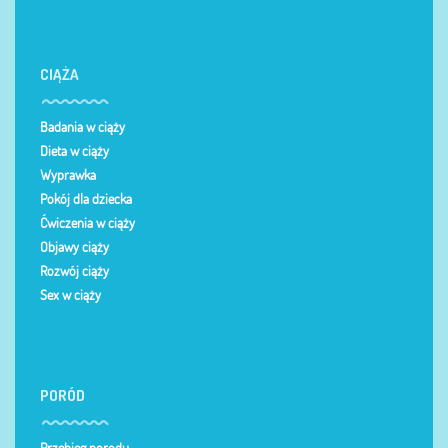
CIĄŻA
Badania w ciąży
Dieta w ciąży
Wyprawka
Pokój dla dziecka
Ćwiczenia w ciąży
Objawy ciąży
Rozwój ciąży
Sex w ciąży
PORÓD