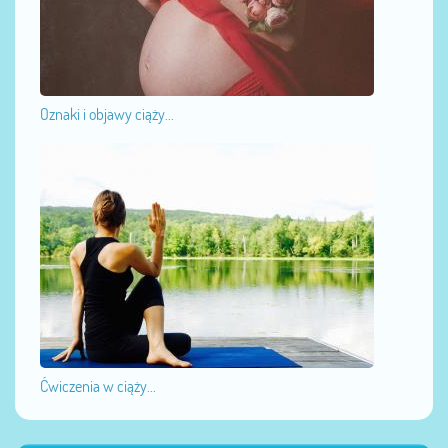
Oznaki i objawy ciąży...
Ćwiczenia w ciąży...