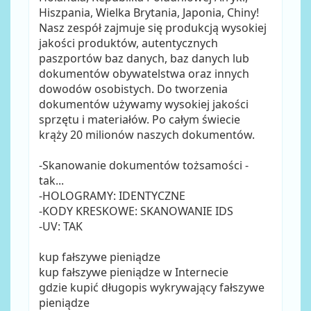
Hiszpania, Wielka Brytania, Japonia, Chiny!
Nasz zespół zajmuje się produkcją wysokiej
jakości produktów, autentycznych
paszportów baz danych, baz danych lub
dokumentów obywatelstwa oraz innych
dowodów osobistych. Do tworzenia
dokumentów używamy wysokiej jakości
sprzętu i materiałów. Po całym świecie
krąży 20 milionów naszych dokumentów.
-Skanowanie dokumentów tożsamości -
tak...
-HOLOGRAMY: IDENTYCZNE
-KODY KRESKOWE: SKANOWANIE IDS
-UV: TAK
kup fałszywe pieniądze
kup fałszywe pieniądze w Internecie
gdzie kupić długopis wykrywający fałszywe
pieniądze