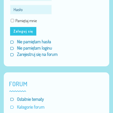
Pamiętaj mnie
Zaloguj się
Nie pamiętam hasła
Nie pamiętam loginu
Zarejestruj się na forum
FORUM
Ostatnie tematy
Kategorie forum