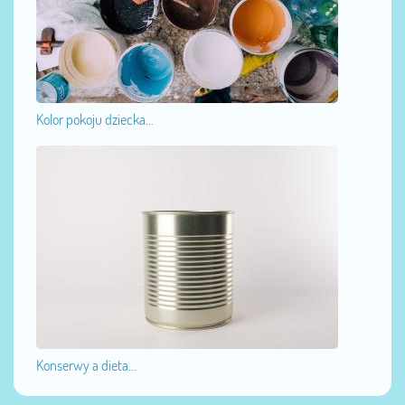
Kolor pokoju dziecka...
Konserwy a dieta...