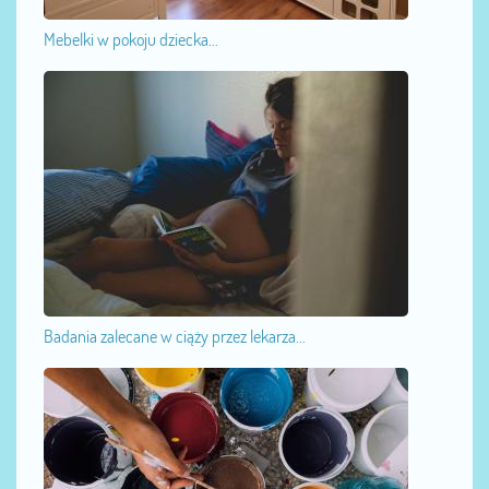
Mebelki w pokoju dziecka...
Badania zalecane w ciąży przez lekarza...