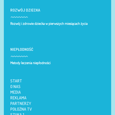
ROZWÓJ DZIECKA
Rozwój i zdrowie dziecka w pierwszych miesiącach życia
NIEPŁODNOŚĆ
Metody leczenia niepłodności
START
O NAS
MEDIA
REKLAMA
PARTNERZY
POŁOŻNA TV
SZUKAJ