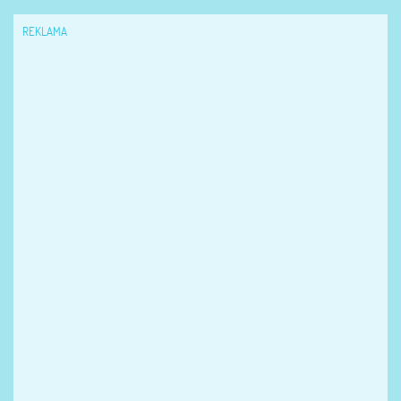
REKLAMA