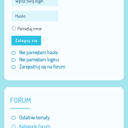
Pamiętaj mnie
Zaloguj się
Nie pamiętam hasła
Nie pamiętam loginu
Zarejestruj się na forum
FORUM
Ostatnie tematy
Kategorie forum