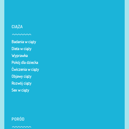
CIĄŻA
Badania w ciąży
Dieta w ciąży
Wyprawka
Pokój dla dziecka
Ćwiczenia w ciąży
Objawy ciąży
Rozwój ciąży
Sex w ciąży
PORÓD