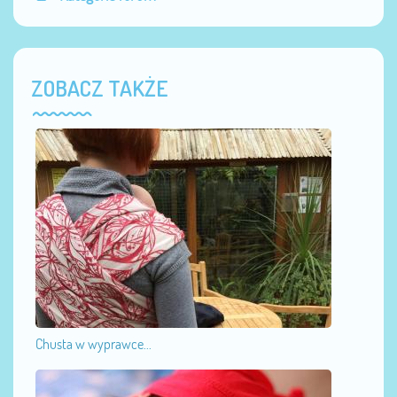
ZOBACZ TAKŻE
Chusta w wyprawce...