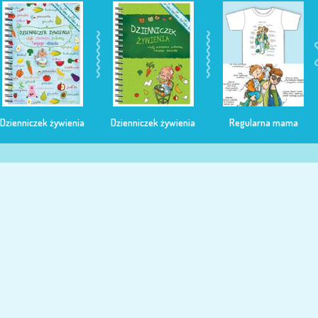
Dzienniczek żywienia
Dzienniczek żywienia
Regularna mama