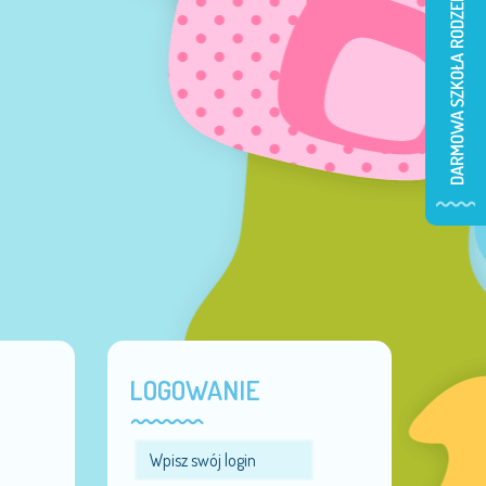
LOGOWANIE