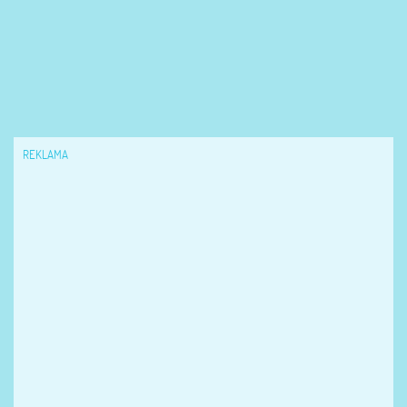
REKLAMA