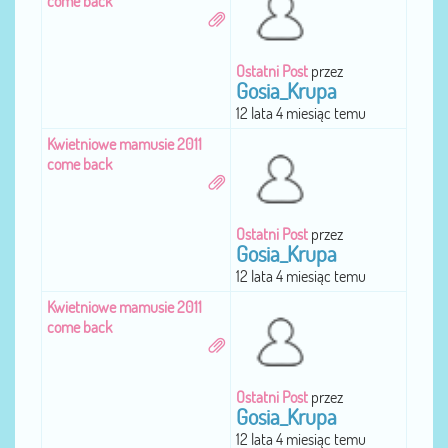
come back
Ostatni Post
przez
Gosia_Krupa
12 lata 4 miesiąc temu
Kwietniowe mamusie 2011
come back
Ostatni Post
przez
Gosia_Krupa
12 lata 4 miesiąc temu
Kwietniowe mamusie 2011
come back
Ostatni Post
przez
Gosia_Krupa
12 lata 4 miesiąc temu