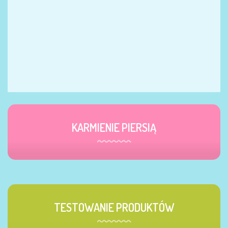
KARMIENIE PIERSIĄ
TESTOWANIE PRODUKTÓW