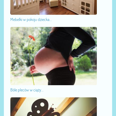
Mebelki w pokoju dziecka...
Bóle pleców w ciąży...