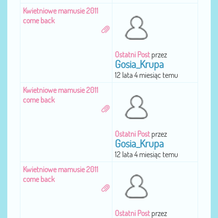
Kwietniowe mamusie 2011
come back
Ostatni Post
przez
Gosia_Krupa
12 lata 4 miesiąc temu
Kwietniowe mamusie 2011
come back
Ostatni Post
przez
Gosia_Krupa
12 lata 4 miesiąc temu
Kwietniowe mamusie 2011
come back
Ostatni Post
przez