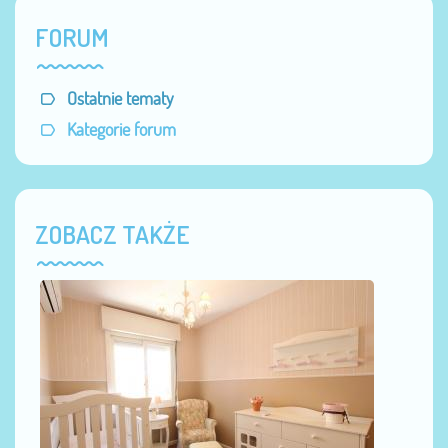
FORUM
Ostatnie tematy
Kategorie forum
ZOBACZ TAKŻE