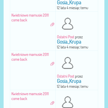
Gosia_Krupa
12 lata 4 miesiąc temu
Kwietniowe mamusie 2011
come back
Ostatni Post
przez
Gosia_Krupa
12 lata 4 miesiąc temu
Kwietniowe mamusie 2011
come back
Ostatni Post
przez
Gosia_Krupa
12 lata 4 miesiąc temu
Kwietniowe mamusie 2011
come back