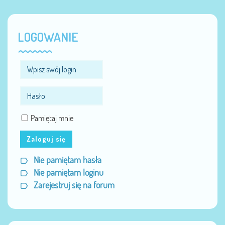
LOGOWANIE
Pamiętaj mnie
Zaloguj się
Nie pamiętam hasła
Nie pamiętam loginu
Zarejestruj się na forum