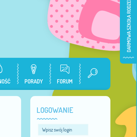
NOŚĆ
PORADY
FORUM
LOGOWANIE