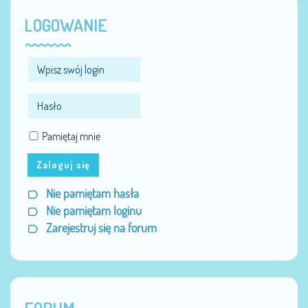
LOGOWANIE
Pamiętaj mnie
Zaloguj się
Nie pamiętam hasła
Nie pamiętam loginu
Zarejestruj się na forum