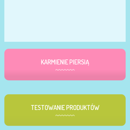
KARMIENIE PIERSIĄ
TESTOWANIE PRODUKTÓW