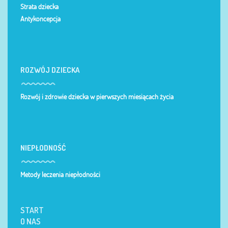
Strata dziecka
Antykoncepcja
ROZWÓJ DZIECKA
Rozwój i zdrowie dziecka w pierwszych miesiącach życia
NIEPŁODNOŚĆ
Metody leczenia niepłodności
START
O NAS