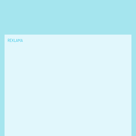
REKLAMA