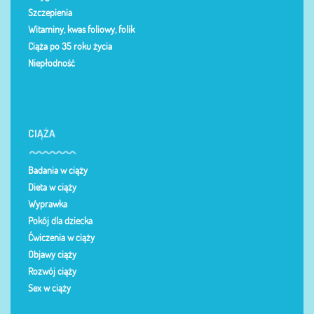
Szczepienia
Witaminy, kwas foliowy, folik
Ciąża po 35 roku życia
Niepłodność
CIĄŻA
Badania w ciąży
Dieta w ciąży
Wyprawka
Pokój dla dziecka
Ćwiczenia w ciąży
Objawy ciąży
Rozwój ciąży
Sex w ciąży