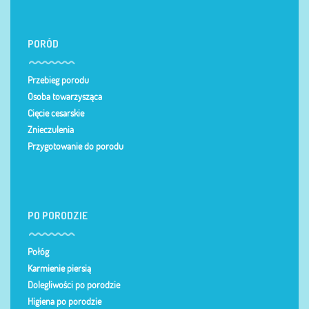
PORÓD
Przebieg porodu
Osoba towarzysząca
Cięcie cesarskie
Znieczulenia
Przygotowanie do porodu
PO PORODZIE
Połóg
Karmienie piersią
Dolegliwości po porodzie
Higiena po porodzie