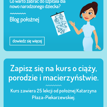
Co warto zabrać do szpitala dla
nowo narodzonego dziecka?
Blog położnej
dowiedz się więcej
Zapisz się na kurs o ciąży,
porodzie i macierzyństwie.
Kurs zawiera 25 lekcji od położnej Katarzyna
Płaza-Piekarzewskiej.