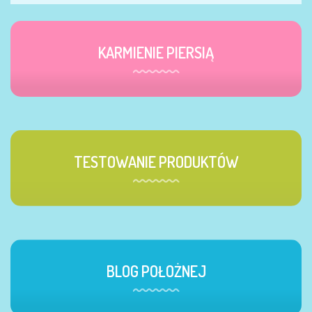
KARMIENIE PIERSIĄ
TESTOWANIE PRODUKTÓW
BLOG POŁOŻNEJ