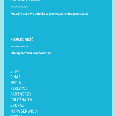
Rozwój i zdrowie dziecka w pierwszych miesiącach życia
NIEPŁODNOŚĆ
Metody leczenia niepłodności
START
O NAS
MEDIA
REKLAMA
PARTNERZY
POŁOŻNA TV
SZUKAJ
MAPA SERWISU