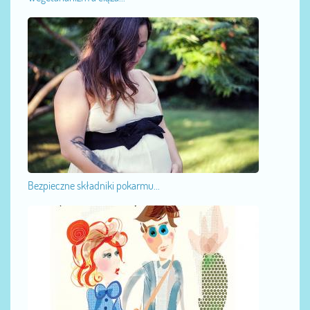
Bezpieczne składniki pokarmu...