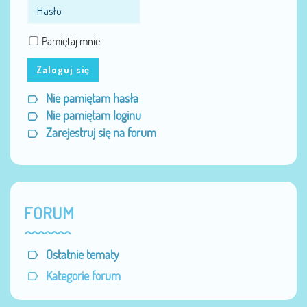
Pamiętaj mnie
Zaloguj się
Nie pamiętam hasła
Nie pamiętam loginu
Zarejestruj się na forum
FORUM
Ostatnie tematy
Kategorie forum