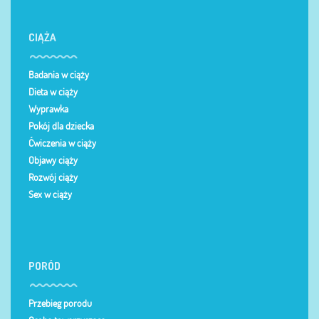
CIĄŻA
Badania w ciąży
Dieta w ciąży
Wyprawka
Pokój dla dziecka
Ćwiczenia w ciąży
Objawy ciąży
Rozwój ciąży
Sex w ciąży
PORÓD
Przebieg porodu