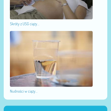
Skróty z USG ciąży...
Nudności w ciąży...