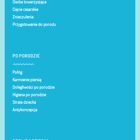
Osoba towarzysząca
Cięcie cesarskie
Znieczulenia
Przygotowanie do porodu
PO PORODZIE
Połóg
Karmienie piersią
Dolegliwości po porodzie
Higiena po porodzie
Strata dziecka
Antykoncepcja