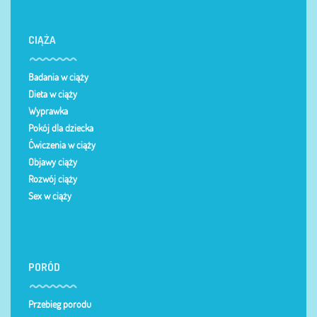
CIĄŻA
Badania w ciąży
Dieta w ciąży
Wyprawka
Pokój dla dziecka
Ćwiczenia w ciąży
Objawy ciąży
Rozwój ciąży
Sex w ciąży
PORÓD
Przebieg porodu