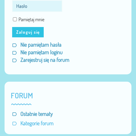
Pamiętaj mnie
Zaloguj się
Nie pamiętam hasła
Nie pamiętam loginu
Zarejestruj się na forum
FORUM
Ostatnie tematy
Kategorie forum