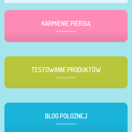
KARMIENIE PIERSIĄ
TESTOWANIE PRODUKTÓW
BLOG POŁOŻNEJ