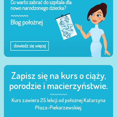
Co warto zabrać do szpitala dla
nowo narodzonego dziecka?
Blog położnej
dowiedz się więcej
Zapisz się na kurs o ciąży,
porodzie i macierzyństwie.
Kurs zawiera 25 lekcji od położnej Katarzyna
Płaza-Piekarzewskiej.