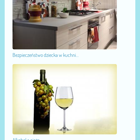
Bezpieczeństwo dziecka w kuchni...