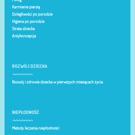
Karmienie piersią
Dolegliwości po porodzie
Higiena po porodzie
Strata dziecka
Antykoncepcja
ROZWÓJ DZIECKA
Rozwój i zdrowie dziecka w pierwszych miesiącach życia
NIEPŁODNOŚĆ
Metody leczenia niepłodności