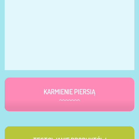
KARMIENIE PIERSIĄ