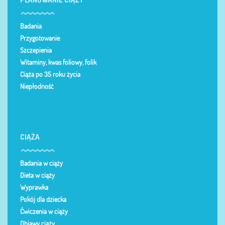
Badania
Przygotowanie
Szczepienia
Witaminy, kwas foliowy, folik
Ciąża po 35 roku życia
Niepłodność
CIĄŻA
Badania w ciąży
Dieta w ciąży
Wyprawka
Pokój dla dziecka
Ćwiczenia w ciąży
Objawy ciąży