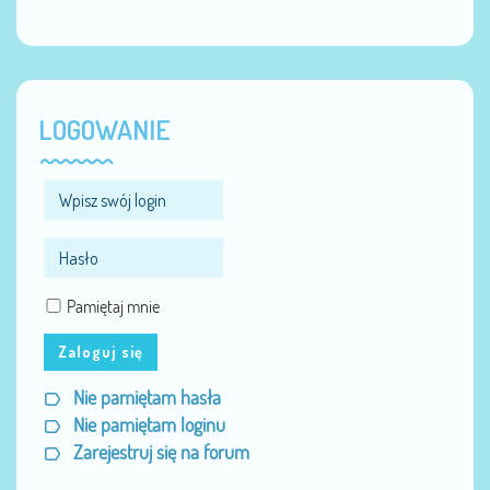
LOGOWANIE
Pamiętaj mnie
Zaloguj się
Nie pamiętam hasła
Nie pamiętam loginu
Zarejestruj się na forum