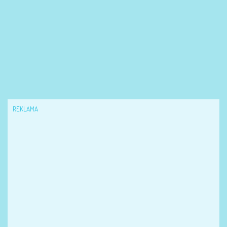
REKLAMA