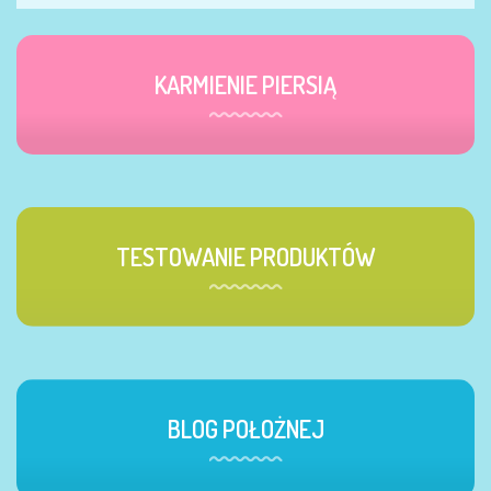
KARMIENIE PIERSIĄ
TESTOWANIE PRODUKTÓW
BLOG POŁOŻNEJ