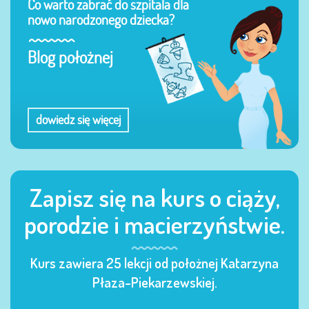
Co warto zabrać do szpitala dla
nowo narodzonego dziecka?
Blog położnej
dowiedz się więcej
Zapisz się na kurs o ciąży,
porodzie i macierzyństwie.
Kurs zawiera 25 lekcji od położnej Katarzyna
Płaza-Piekarzewskiej.