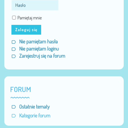
Pamiętaj mnie
Zaloguj się
Nie pamiętam hasła
Nie pamiętam loginu
Zarejestruj się na forum
FORUM
Ostatnie tematy
Kategorie forum