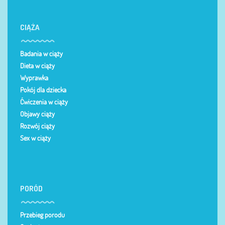
CIĄŻA
Badania w ciąży
Dieta w ciąży
Wyprawka
Pokój dla dziecka
Ćwiczenia w ciąży
Objawy ciąży
Rozwój ciąży
Sex w ciąży
PORÓD
Przebieg porodu