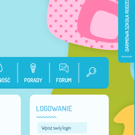
NOŚĆ
PORADY
FORUM
LOGOWANIE