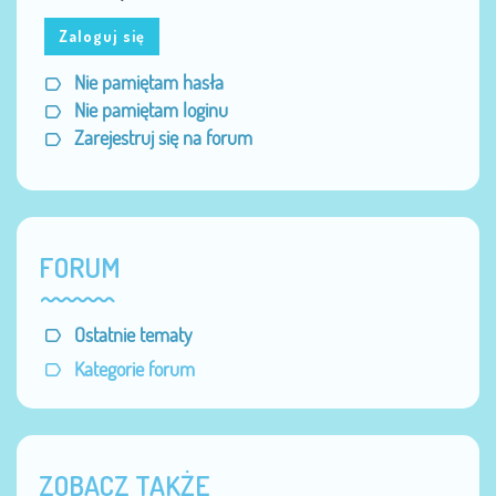
Zaloguj się
Nie pamiętam hasła
Nie pamiętam loginu
Zarejestruj się na forum
FORUM
Ostatnie tematy
Kategorie forum
ZOBACZ TAKŻE