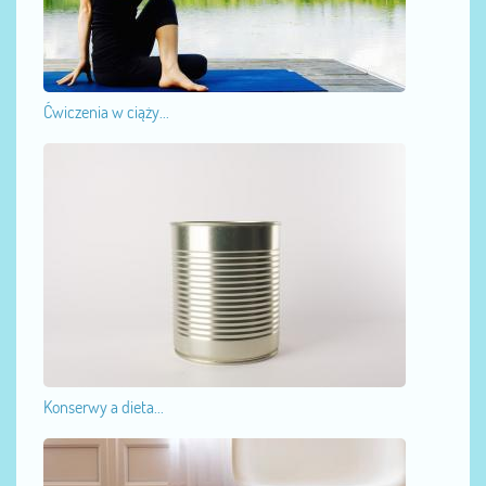
Ćwiczenia w ciąży...
Konserwy a dieta...