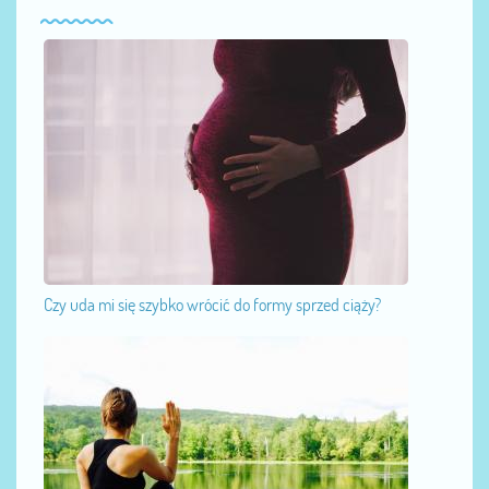
Czy uda mi się szybko wrócić do formy sprzed ciąży?