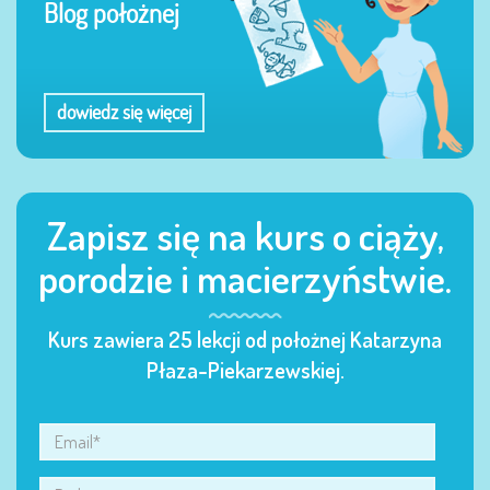
Blog położnej
dowiedz się więcej
Zapisz się na kurs o ciąży,
porodzie i macierzyństwie.
Kurs zawiera 25 lekcji od położnej Katarzyna
Płaza-Piekarzewskiej.