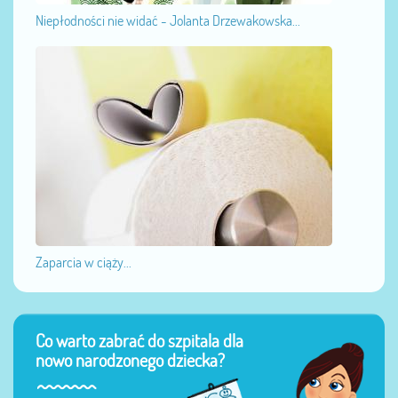
Niepłodności nie widać - Jolanta Drzewakowska...
Zaparcia w ciąży...
Co warto zabrać do szpitala dla
nowo narodzonego dziecka?