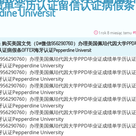
成绩单学历认证留信认证病假条
e Universit
1 rok 8 miesiąc temu
#
956290760）办理美国佩珀代因大学PPD毕业证成绩单学历认
epperdine University
956290760）办理美国佩珀代因大学PPD毕业证成绩单学历认
epperdine University
956290760）办理美国佩珀代因大学PPD毕业证成绩单学历认
epperdine University
956290760）办理美国佩珀代因大学PPD毕业证成绩单学历认
epperdine University
956290760）办理美国佩珀代因大学PPD毕业证成绩单学历认
epperdine University
956290760）办理美国佩珀代因大学PPD毕业证成绩单学历认
epperdine University