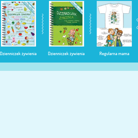
Dzienniczek żywienia
Dzienniczek żywienia
Regularna mama