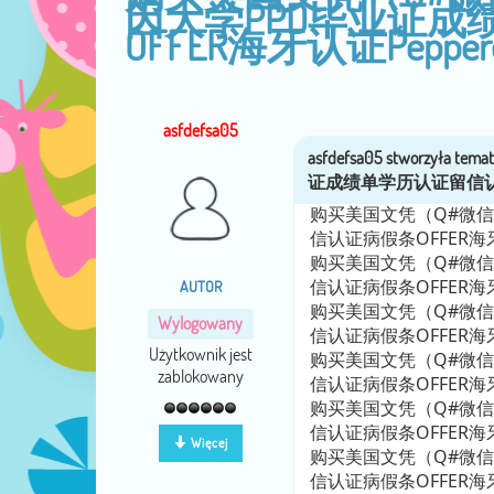
因大学PPD毕业证
OFFER海牙认证Pepperdin
asfdefsa05
购买美国文凭（Q#微信
信认证病假条OFFER海牙认证P
购买美国文凭（Q#微信
信认证病假条OFFER海牙认证P
AUTOR
购买美国文凭（Q#微信
Wylogowany
信认证病假条OFFER海牙认证P
Użytkownik jest
购买美国文凭（Q#微信
zablokowany
信认证病假条OFFER海牙认证P
购买美国文凭（Q#微信
信认证病假条OFFER海牙认证P
Więcej
购买美国文凭（Q#微信
信认证病假条OFFER海牙认证P