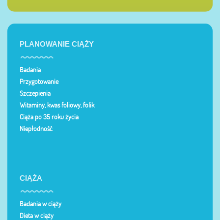
PLANOWANIE CIĄŻY
Badania
Przygotowanie
Szczepienia
Witaminy, kwas foliowy, folik
Ciąża po 35 roku życia
Niepłodność
CIĄŻA
Badania w ciąży
Dieta w ciąży