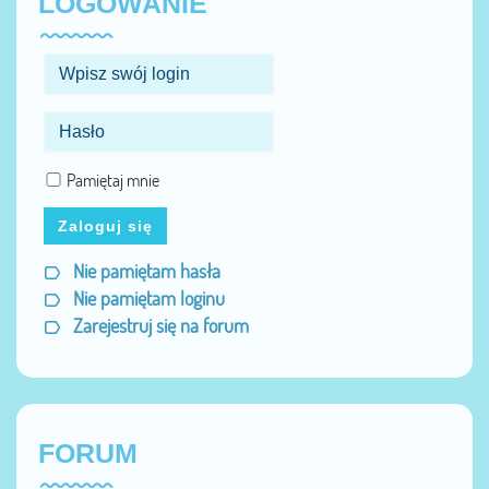
LOGOWANIE
Pamiętaj mnie
Zaloguj się
Nie pamiętam hasła
Nie pamiętam loginu
Zarejestruj się na forum
FORUM