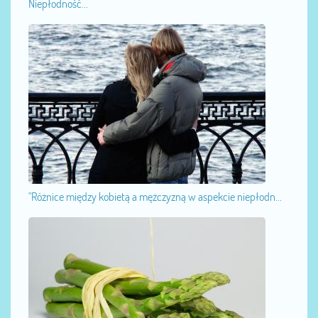
Niepłodność...
"Różnice między kobietą a mężczyzną w aspekcie niepłodn...