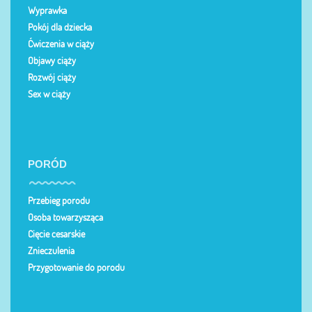
Wyprawka
Pokój dla dziecka
Ćwiczenia w ciąży
Objawy ciąży
Rozwój ciąży
Sex w ciąży
PORÓD
Przebieg porodu
Osoba towarzysząca
Cięcie cesarskie
Znieczulenia
Przygotowanie do porodu