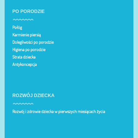
PO PORODZIE
Połóg
Karmienie piersią
Dolegliwości po porodzie
Higiena po porodzie
Strata dziecka
Antykoncepcja
ROZWÓJ DZIECKA
Rozwój i zdrowie dziecka w pierwszych miesiącach życia