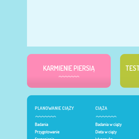
KARMIENIE PIERSIĄ
TES
PLANOWANIE CIĄŻY
CIĄŻA
Badania
Badania w ciąży
Przygotowanie
Dieta w ciąży