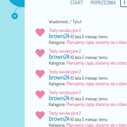
START
POPRZEDNIA
1
Wiadomość / Tytuł
Testy owulacyjne 2
brown24
10 lata 5 miesiąc temu
Kategoria:
Planujemy ciążę, staramy się o dzie
Testy owulacyjne 2
brown24
10 lata 5 miesiąc temu
Kategoria:
Planujemy ciążę, staramy się o dzie
Testy owulacyjne 2
brown24
10 lata 5 miesiąc temu
Kategoria:
Planujemy ciążę, staramy się o dzie
Testy owulacyjne 2
brown24
10 lata 5 miesiąc temu
Kategoria:
Planujemy ciążę, staramy się o dzie
Testy owulacyjne 2
brown24
10 lata 5 miesiąc temu
Kategoria:
Planujemy ciążę, staramy się o dzie