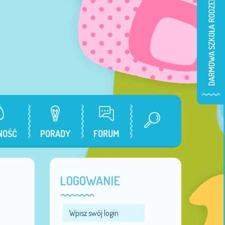
NOŚĆ
PORADY
FORUM
LOGOWANIE