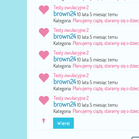
Testy owulacyjne 2
brown24
10 lata 5 miesiąc temu
Kategoria:
Planujemy ciążę, staramy się o dzie
Testy owulacyjne 2
brown24
10 lata 5 miesiąc temu
Kategoria:
Planujemy ciążę, staramy się o dzie
Testy owulacyjne 2
brown24
10 lata 5 miesiąc temu
Kategoria:
Planujemy ciążę, staramy się o dzie
Testy owulacyjne 2
brown24
10 lata 5 miesiąc temu
Kategoria:
Planujemy ciążę, staramy się o dzie
Testy owulacyjne 2
brown24
10 lata 5 miesiąc temu
Kategoria:
Planujemy ciążę, staramy się o dzie
Więcej