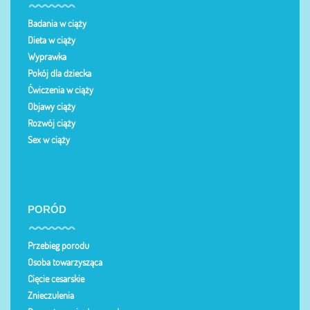
Badania w ciąży
Dieta w ciąży
Wyprawka
Pokój dla dziecka
Ćwiczenia w ciąży
Objawy ciąży
Rozwój ciąży
Sex w ciąży
PORÓD
Przebieg porodu
Osoba towarzysząca
Cięcie cesarskie
Znieczulenia