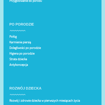
Przygotowanie do porodu
PO PORODZIE
Połóg
Karmienie piersią
Dolegliwości po porodzie
Higiena po porodzie
Strata dziecka
Antykoncepcja
ROZWÓJ DZIECKA
Rozwój i zdrowie dziecka w pierwszych miesiącach życia