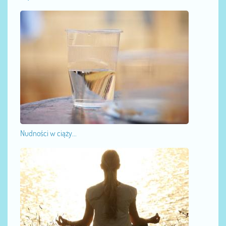
Nudności w ciąży...