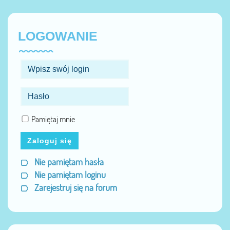
LOGOWANIE
Pamiętaj mnie
Zaloguj się
Nie pamiętam hasła
Nie pamiętam loginu
Zarejestruj się na forum