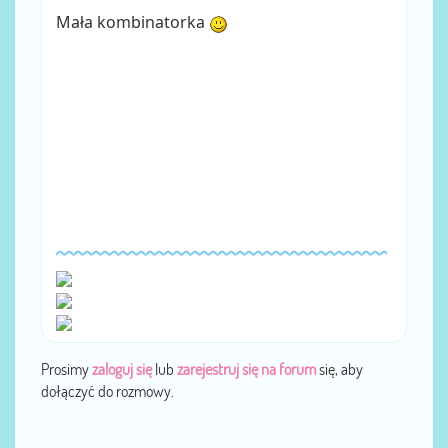
Mała kombinatorka
Prosimy
zaloguj się
lub
zarejestruj się na forum
się, aby
dołączyć do rozmowy.