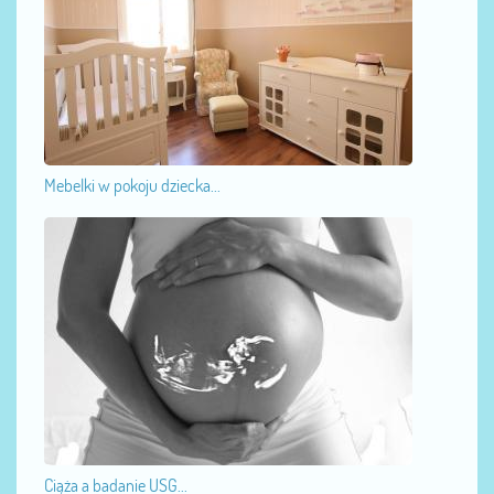
Mebelki w pokoju dziecka...
Ciąża a badanie USG...