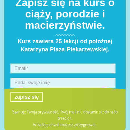
Zapisz się na kurs o
ciąży, porodzie i
macierzyństwie.
Kurs zawiera 25 lekcji od położnej
Katarzyna Płaza-Piekarzewskiej.
zapisz się
Szanuję Twoją prywatność, Twój mail nie dostanie się do osób
trzecich.
W każdej chwili możesz zrezygnować.