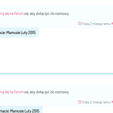
ruj się na forum
się, aby dołączyć do rozmowy.
11 lata 2 miesiąc temu
ruj się na forum
się, aby dołączyć do rozmowy.
11 lata 2 miesiąc temu