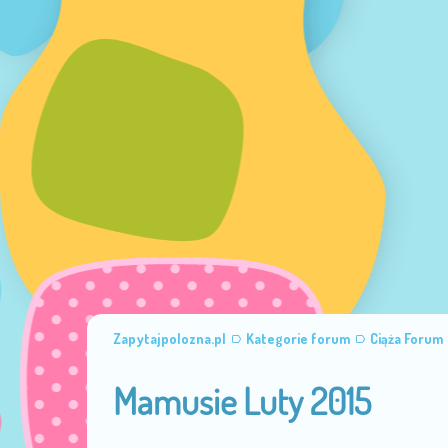
Zapytajpolozna.pl
Kategorie forum
Ciąża Forum
Mamusie Luty 2015