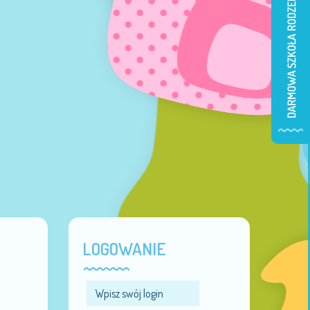
LOGOWANIE