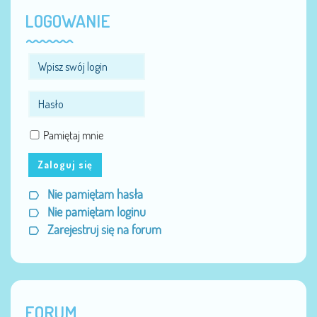
LOGOWANIE
Pamiętaj mnie
Zaloguj się
Nie pamiętam hasła
Nie pamiętam loginu
Zarejestruj się na forum
FORUM