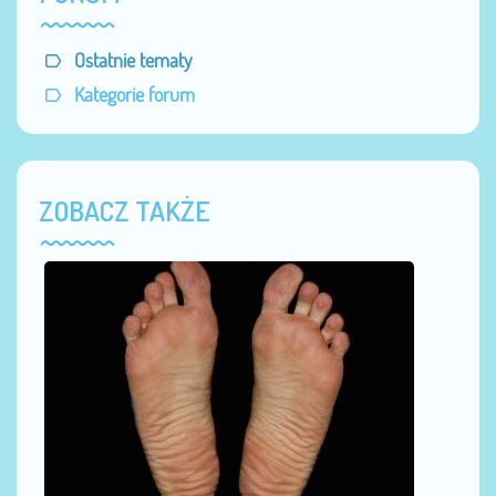
Ostatnie tematy
Kategorie forum
ZOBACZ TAKŻE