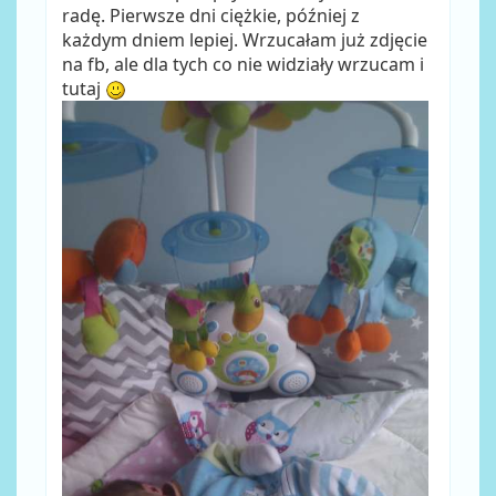
radę. Pierwsze dni ciężkie, później z
każdym dniem lepiej. Wrzucałam już zdjęcie
na fb, ale dla tych co nie widziały wrzucam i
tutaj