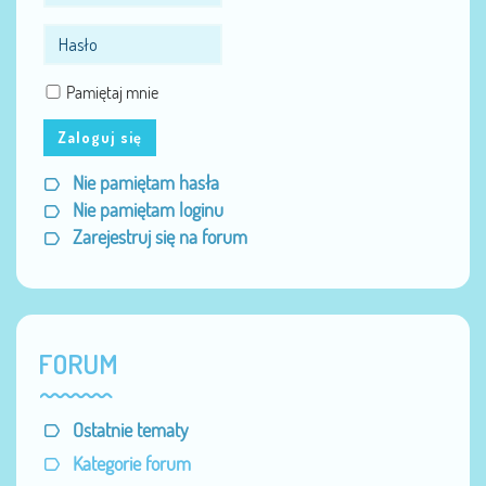
Pamiętaj mnie
Zaloguj się
Nie pamiętam hasła
Nie pamiętam loginu
Zarejestruj się na forum
FORUM
Ostatnie tematy
Kategorie forum