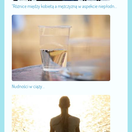
"Różnice między kobietą a mężczyzną w aspekcie niepłodn...
Nudności w ciąży...