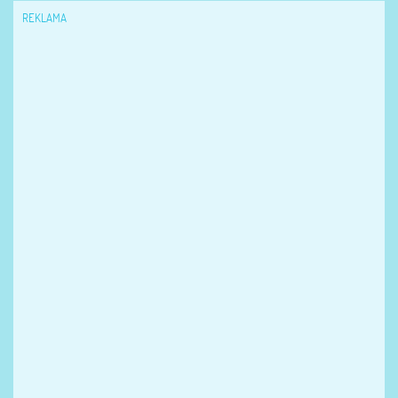
REKLAMA