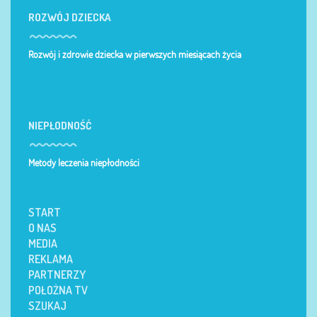
ROZWÓJ DZIECKA
Rozwój i zdrowie dziecka w pierwszych miesiącach życia
NIEPŁODNOŚĆ
Metody leczenia niepłodności
START
O NAS
MEDIA
REKLAMA
PARTNERZY
POŁOŻNA TV
SZUKAJ