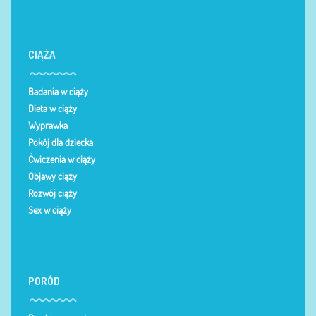
CIĄŻA
Badania w ciąży
Dieta w ciąży
Wyprawka
Pokój dla dziecka
Ćwiczenia w ciąży
Objawy ciąży
Rozwój ciąży
Sex w ciąży
PORÓD