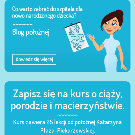
Co warto zabrać do szpitala dla
nowo narodzonego dziecka?
Blog położnej
dowiedz się więcej
Zapisz się na kurs o ciąży,
porodzie i macierzyństwie.
Kurs zawiera 25 lekcji od położnej Katarzyna
Płaza-Piekarzewskiej.