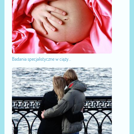
Badania specjalistyczne w ciąży...