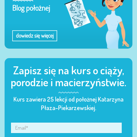
Blog położnej
dowiedz się więcej
Zapisz się na kurs o ciąży,
porodzie i macierzyństwie.
Kurs zawiera 25 lekcji od położnej Katarzyna
Płaza-Piekarzewskiej.