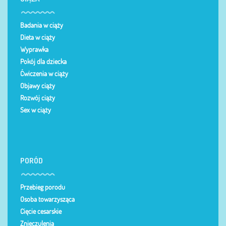
Badania w ciąży
Dieta w ciąży
Wyprawka
Pokój dla dziecka
Ćwiczenia w ciąży
Objawy ciąży
Rozwój ciąży
Sex w ciąży
PORÓD
Przebieg porodu
Osoba towarzysząca
Cięcie cesarskie
Znieczulenia