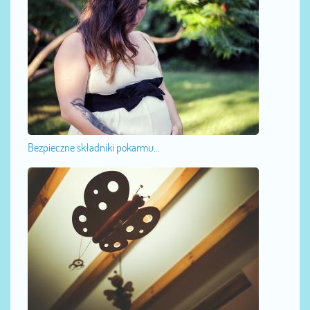
Bezpieczne składniki pokarmu...