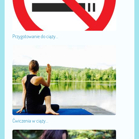
Przygotowanie do ciąży...
Ćwiczenia w ciąży...