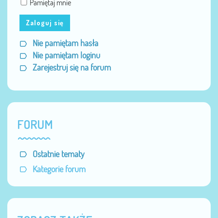
Pamiętaj mnie
Zaloguj się
Nie pamiętam hasła
Nie pamiętam loginu
Zarejestruj się na forum
FORUM
Ostatnie tematy
Kategorie forum