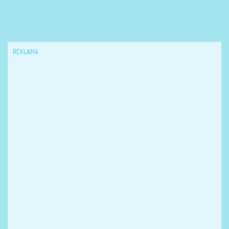
REKLAMA