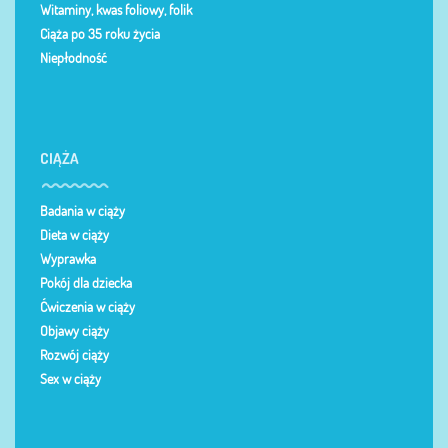
Witaminy, kwas foliowy, folik
Ciąża po 35 roku życia
Niepłodność
CIĄŻA
Badania w ciąży
Dieta w ciąży
Wyprawka
Pokój dla dziecka
Ćwiczenia w ciąży
Objawy ciąży
Rozwój ciąży
Sex w ciąży