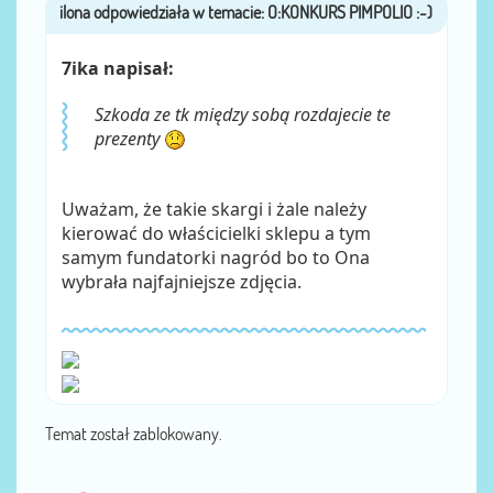
7ika napisał:
Szkoda ze tk między sobą rozdajecie te
prezenty
Uważam, że takie skargi i żale należy
kierować do właścicielki sklepu a tym
samym fundatorki nagród bo to Ona
wybrała najfajniejsze zdjęcia.
Temat został zablokowany.