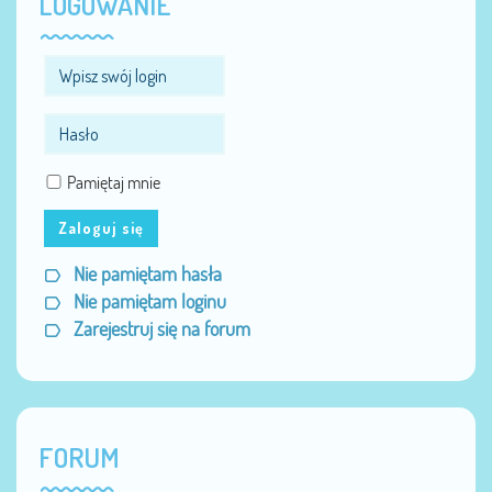
LOGOWANIE
Pamiętaj mnie
Zaloguj się
Nie pamiętam hasła
Nie pamiętam loginu
Zarejestruj się na forum
FORUM