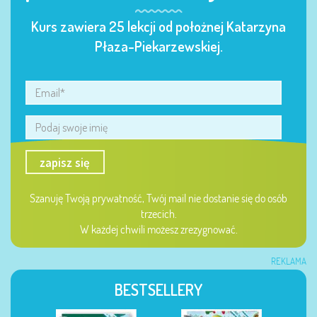
Kurs zawiera 25 lekcji od położnej Katarzyna
Płaza-Piekarzewskiej.
zapisz się
Szanuję Twoją prywatność, Twój mail nie dostanie się do osób
trzecich.
W każdej chwili możesz zrezygnować.
REKLAMA
BESTSELLERY