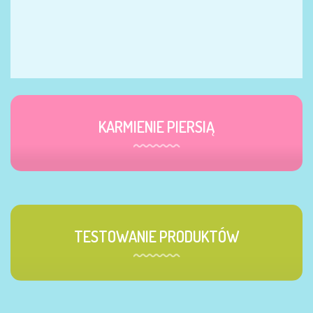
KARMIENIE PIERSIĄ
TESTOWANIE PRODUKTÓW