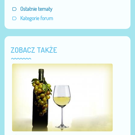
Ostatnie tematy
Kategorie forum
ZOBACZ TAKŻE