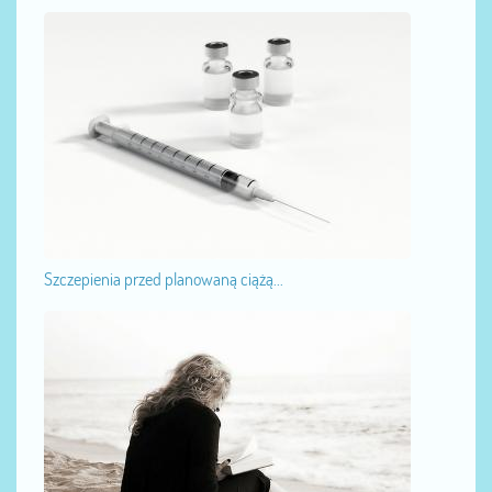
Szczepienia przed planowaną ciążą...