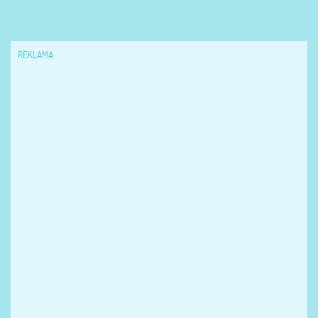
REKLAMA