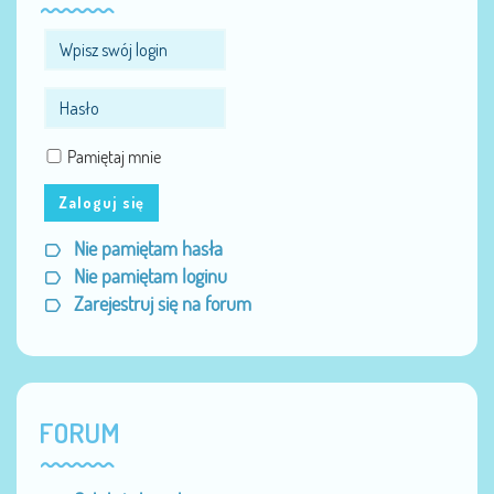
Pamiętaj mnie
Zaloguj się
Nie pamiętam hasła
Nie pamiętam loginu
Zarejestruj się na forum
FORUM