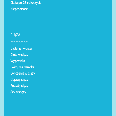
Ciąża po 35 roku życia
Niepłodność
CIĄŻA
Badania w ciąży
Dieta w ciąży
Wyprawka
Pokój dla dziecka
Ćwiczenia w ciąży
Objawy ciąży
Rozwój ciąży
Sex w ciąży