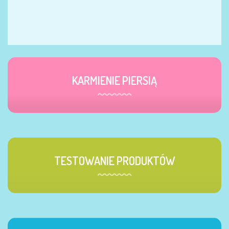
KARMIENIE PIERSIĄ
TESTOWANIE PRODUKTÓW