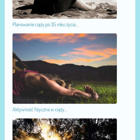
Planowanie ciąży po 35 roku życia...
Aktywność fizyczna w ciąży...