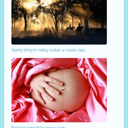
Sporty których należy unikać w czasie ciąży...
Badania specjalistyczne w ciąży...