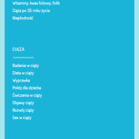
Witaminy, kwas foliowy, folik
Ciąża po 35 roku życia
Niepłodność
CIĄŻA
Badania w ciąży
Dieta w ciąży
Wyprawka
Pokój dla dziecka
Ćwiczenia w ciąży
Objawy ciąży
Rozwój ciąży
Sex w ciąży