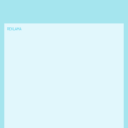
REKLAMA