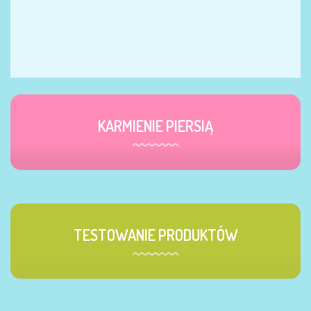
KARMIENIE PIERSIĄ
TESTOWANIE PRODUKTÓW