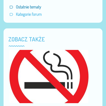
Ostatnie tematy
Kategorie forum
ZOBACZ TAKŻE