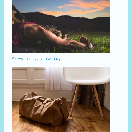
Aktywność fizyczna w ciąży...