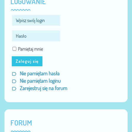
LOGOWANIE
Pamiętaj mnie
Zaloguj się
Nie pamiętam hasła
Nie pamiętam loginu
Zarejestruj się na forum
FORUM