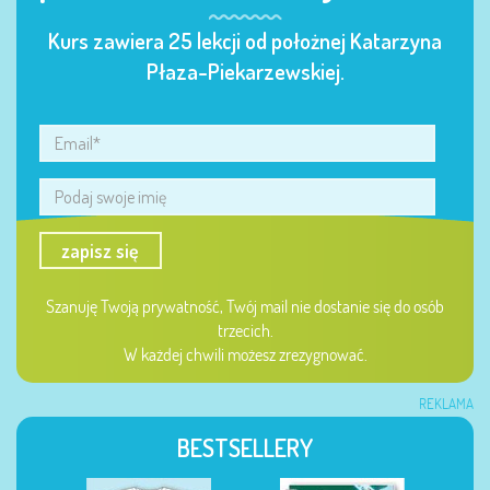
Kurs zawiera 25 lekcji od położnej Katarzyna
Płaza-Piekarzewskiej.
zapisz się
Szanuję Twoją prywatność, Twój mail nie dostanie się do osób
trzecich.
W każdej chwili możesz zrezygnować.
REKLAMA
BESTSELLERY