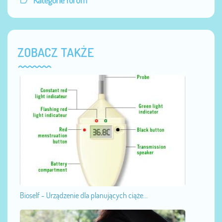
Kategorie forum
ZOBACZ TAKŻE
Bioself - Urządzenie dla planujących ciąże...