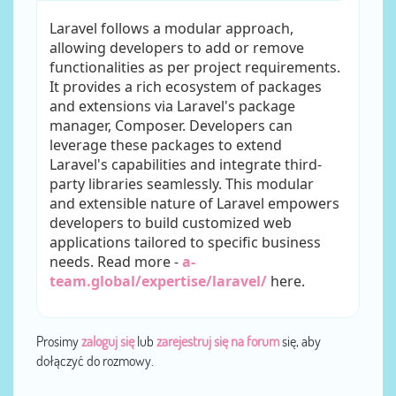
Laravel follows a modular approach,
allowing developers to add or remove
functionalities as per project requirements.
It provides a rich ecosystem of packages
and extensions via Laravel's package
manager, Composer. Developers can
leverage these packages to extend
Laravel's capabilities and integrate third-
party libraries seamlessly. This modular
and extensible nature of Laravel empowers
developers to build customized web
applications tailored to specific business
needs. Read more -
a-
team.global/expertise/laravel/
here.
Prosimy
zaloguj się
lub
zarejestruj się na forum
się, aby
dołączyć do rozmowy.