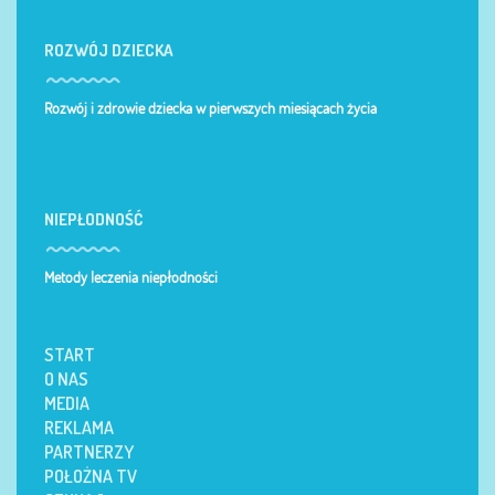
ROZWÓJ DZIECKA
Rozwój i zdrowie dziecka w pierwszych miesiącach życia
NIEPŁODNOŚĆ
Metody leczenia niepłodności
START
O NAS
MEDIA
REKLAMA
PARTNERZY
POŁOŻNA TV