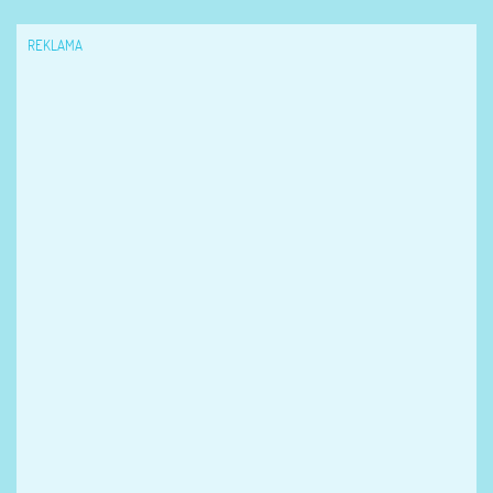
REKLAMA