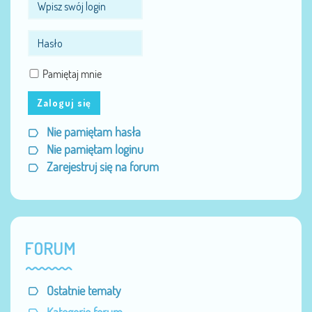
Pamiętaj mnie
Zaloguj się
Nie pamiętam hasła
Nie pamiętam loginu
Zarejestruj się na forum
FORUM
Ostatnie tematy