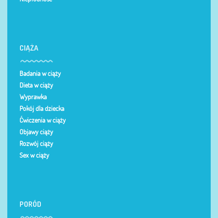
CIĄŻA
Badania w ciąży
Dieta w ciąży
Wyprawka
Pokój dla dziecka
Ćwiczenia w ciąży
Objawy ciąży
Rozwój ciąży
Sex w ciąży
PORÓD