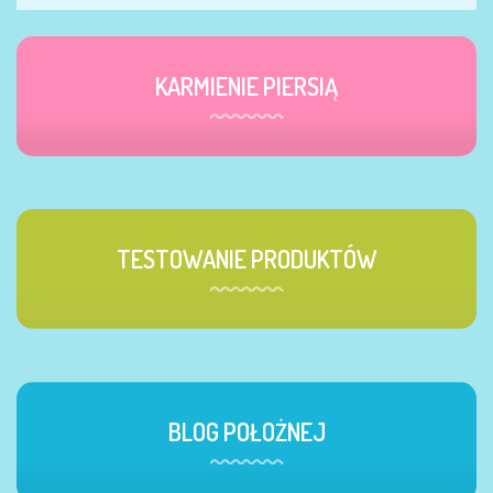
KARMIENIE PIERSIĄ
TESTOWANIE PRODUKTÓW
BLOG POŁOŻNEJ