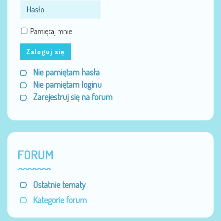
Pamiętaj mnie
Zaloguj się
Nie pamiętam hasła
Nie pamiętam loginu
Zarejestruj się na forum
FORUM
Ostatnie tematy
Kategorie forum