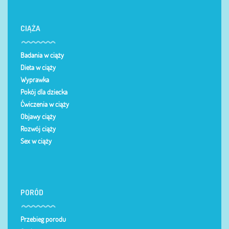
CIĄŻA
Badania w ciąży
Dieta w ciąży
Wyprawka
Pokój dla dziecka
Ćwiczenia w ciąży
Objawy ciąży
Rozwój ciąży
Sex w ciąży
PORÓD
Przebieg porodu