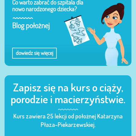
Co warto zabrać do szpitala dla
nowo narodzonego dziecka?
Blog położnej
dowiedz się więcej
Zapisz się na kurs o ciąży,
porodzie i macierzyństwie.
Kurs zawiera 25 lekcji od położnej Katarzyna
Płaza-Piekarzewskiej.