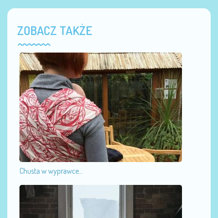
ZOBACZ TAKŻE
Chusta w wyprawce...