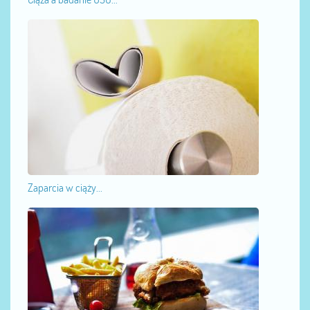
Zaparcia w ciąży...