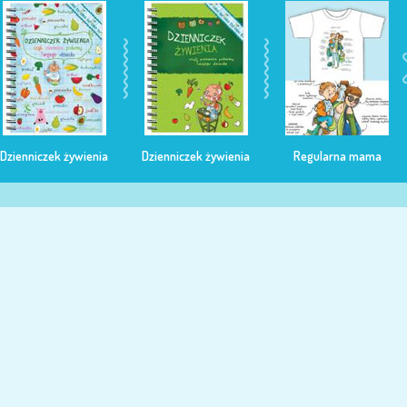
Dzienniczek żywienia
Dzienniczek żywienia
Regularna mama