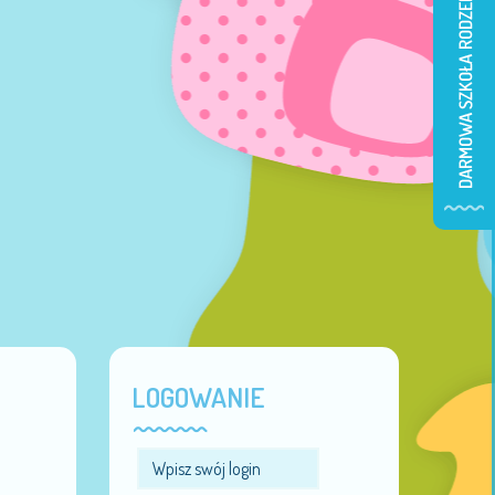
LOGOWANIE