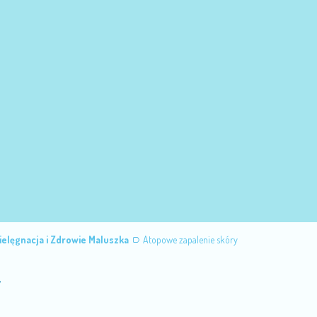
ielęgnacja i Zdrowie Maluszka
Atopowe zapalenie skóry