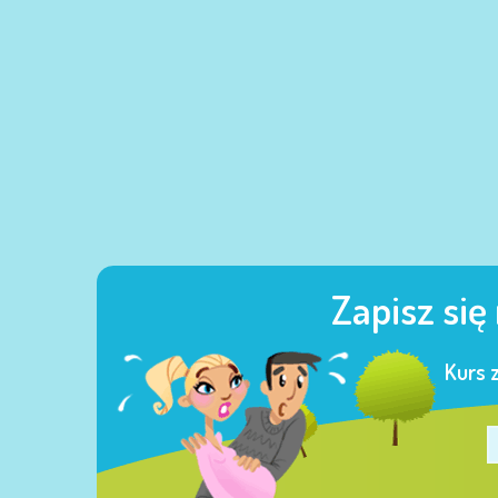
Zapisz się
Kurs 