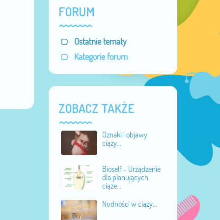
FORUM
Ostatnie tematy
Kategorie forum
ZOBACZ TAKŻE
Oznaki i objawy
ciąży...
Bioself - Urządzenie
dla planujących
ciąże...
Nudności w ciąży...