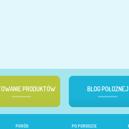
TOWANIE PRODUKTÓW
BLOG POŁOŻNEJ
PORÓD
PO PORODZIE