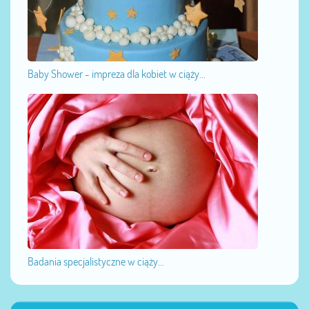
Baby Shower - impreza dla kobiet w ciąży...
Badania specjalistyczne w ciąży...