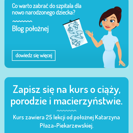
Co warto zabrać do szpitala dla
nowo narodzonego dziecka?
Blog położnej
dowiedz się więcej
Zapisz się na kurs o ciąży,
porodzie i macierzyństwie.
Kurs zawiera 25 lekcji od położnej Katarzyna
Płaza-Piekarzewskiej.