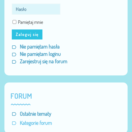
Pamiętaj mnie
Zaloguj się
Nie pamiętam hasła
Nie pamiętam loginu
Zarejestruj się na forum
FORUM
Ostatnie tematy
Kategorie forum