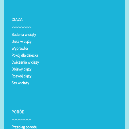
CIĄŻA
Badania w ciąży
Dieta w ciąży
Wyprawka
Pokój dla dziecka
Ćwiczenia w ciąży
Objawy ciąży
Rozwój ciąży
Sex w ciąży
PORÓD
Przebieg porodu