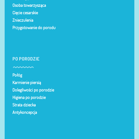
Osoba towarzysząca
Cięcie cesarskie
Znieczulenia
Przygotowanie do porodu
PO PORODZIE
Połóg
Karmienie piersią
Dolegliwości po porodzie
Higiena po porodzie
Strata dziecka
Antykoncepcja