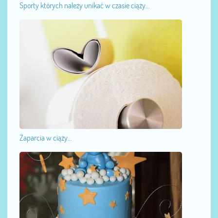
Sporty których należy unikać w czasie ciąży...
Zaparcia w ciąży...