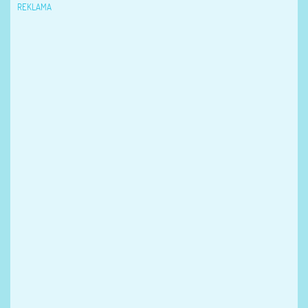
REKLAMA