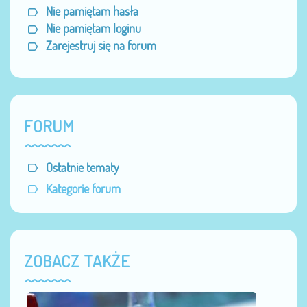
Nie pamiętam hasła
Nie pamiętam loginu
Zarejestruj się na forum
FORUM
Ostatnie tematy
Kategorie forum
ZOBACZ TAKŻE