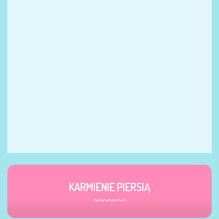
KARMIENIE PIERSIĄ