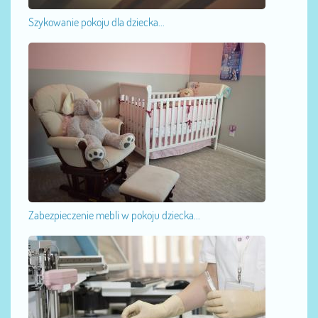
Szykowanie pokoju dla dziecka...
Zabezpieczenie mebli w pokoju dziecka...