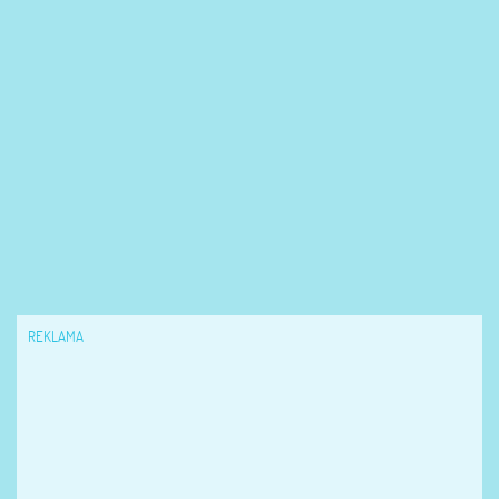
REKLAMA