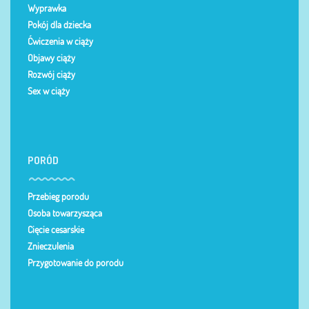
Wyprawka
Pokój dla dziecka
Ćwiczenia w ciąży
Objawy ciąży
Rozwój ciąży
Sex w ciąży
PORÓD
Przebieg porodu
Osoba towarzysząca
Cięcie cesarskie
Znieczulenia
Przygotowanie do porodu