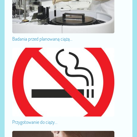
Badania przed planowaną ciążą...
Przygotowanie do ciąży...