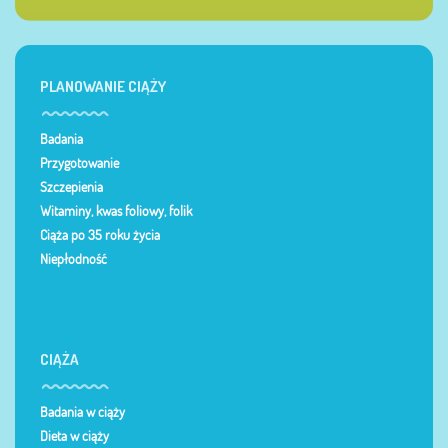
PLANOWANIE CIĄŻY
Badania
Przygotowanie
Szczepienia
Witaminy, kwas foliowy, folik
Ciąża po 35 roku życia
Niepłodność
CIĄŻA
Badania w ciąży
Dieta w ciąży