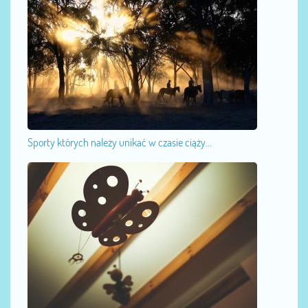
Sporty których należy unikać w czasie ciąży...